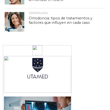
ODONTOLOGÍA
Ortodoncia: tipos de tratamientos y
factores que influyen en cada caso