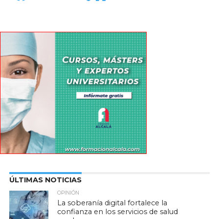
ÚLTIMAS NOTICIAS
OPINIÓN
La soberanía digital fortalece la
confianza en los servicios de salud