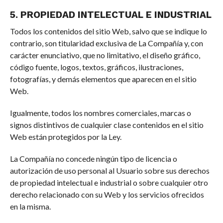
5. PROPIEDAD INTELECTUAL E INDUSTRIAL
Todos los contenidos del sitio Web, salvo que se indique lo
contrario, son titularidad exclusiva de La Compañía y, con
carácter enunciativo, que no limitativo, el diseño gráfico,
código fuente, logos, textos, gráficos, ilustraciones,
fotografías, y demás elementos que aparecen en el sitio
Web.
Igualmente, todos los nombres comerciales, marcas o
signos distintivos de cualquier clase contenidos en el sitio
Web están protegidos por la Ley.
La Compañía no concede ningún tipo de licencia o
autorización de uso personal al Usuario sobre sus derechos
de propiedad intelectual e industrial o sobre cualquier otro
derecho relacionado con su Web y los servicios ofrecidos
en la misma.