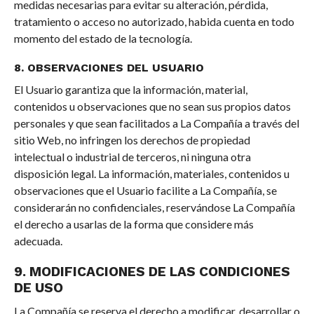
medidas necesarias para evitar su alteración, pérdida,
tratamiento o acceso no autorizado, habida cuenta en todo
momento del estado de la tecnología.
8. OBSERVACIONES DEL USUARIO
El Usuario garantiza que la información, material,
contenidos u observaciones que no sean sus propios datos
personales y que sean facilitados a La Compañía a través del
sitio Web, no infringen los derechos de propiedad
intelectual o industrial de terceros, ni ninguna otra
disposición legal. La información, materiales, contenidos u
observaciones que el Usuario facilite a La Compañía, se
considerarán no confidenciales, reservándose La Compañía
el derecho a usarlas de la forma que considere más
adecuada.
9. MODIFICACIONES DE LAS CONDICIONES
DE USO
La Compañía se reserva el derecho a modificar, desarrollar o