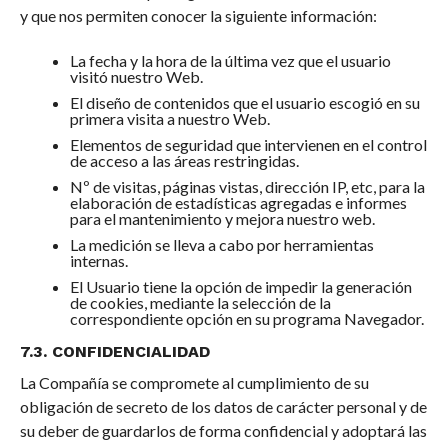
y que nos permiten conocer la siguiente información:
La fecha y la hora de la última vez que el usuario
visitó nuestro Web.
El diseño de contenidos que el usuario escogió en su
primera visita a nuestro Web.
Elementos de seguridad que intervienen en el control
de acceso a las áreas restringidas.
Nº de visitas, páginas vistas, dirección IP, etc, para la
elaboración de estadísticas agregadas e informes
para el mantenimiento y mejora nuestro web.
La medición se lleva a cabo por herramientas
internas.
El Usuario tiene la opción de impedir la generación
de cookies, mediante la selección de la
correspondiente opción en su programa Navegador.
7.3. CONFIDENCIALIDAD
La Compañía se compromete al cumplimiento de su
obligación de secreto de los datos de carácter personal y de
su deber de guardarlos de forma confidencial y adoptará las