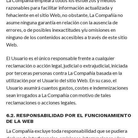
La Compañía empleará todos los esfuerzos y medios
razonables para facilitar información actualizada y
fehaciente en el sitio Web, no obstante, La Compañía no
asume ninguna garantía en relación con la ausencia de
errores, o de posibles inexactitudes y/u omisiones en
ninguno de los contenidos accesibles a través de este sitio
Web.
El Usuario es el único responsable frente a cualquier
reclamación o acción legal, judicial o extrajudicial, iniciada
por terceras personas contra La Compañía basada en la
utilización por el Usuario del sitio Web. En su caso, el
Usuario asumirá cuantos gastos, costes e indemnizaciones
sean irrogados a La Compañía con motivo de tales
reclamaciones o acciones legales.
6.2. RESPONSABILIDAD POR EL FUNCIONAMIENTO
DE LA WEB
La Compañía excluye toda responsabilidad que se pudiera