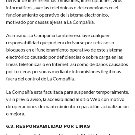
derivar de interferencias, omisiones, interrupciones, virus
informáticos, averías telefónicas o desconexiones en el
funcionamiento operativo del sistema electrónico,
motivado por causas ajenas a La Compañía.
Asimismo, La Compañía también excluye cualquier
responsabilidad que pudiera derivarse por retrasos o
bloqueos en el funcionamiento operativo de este sistema
electrónico causado por deficiencias o sobre carga en las
líneas telefónicas o en Internet, así como de daños causados
por terceras personas mediante intromisiones ilegitimas
fuera del control de La Compañía.
La Compañía esta facultada para suspender temporalmente,
y sin previo aviso, la accesibilidad al sitio Web con motivo
de operaciones de mantenimiento, reparación, actualización
o mejora.
6.3. RESPONSABILIDAD POR LINKS