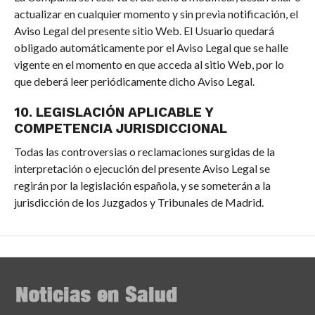
actualizar en cualquier momento y sin previa notificación, el
Aviso Legal del presente sitio Web. El Usuario quedará
obligado automáticamente por el Aviso Legal que se halle
vigente en el momento en que acceda al sitio Web, por lo
que deberá leer periódicamente dicho Aviso Legal.
10. LEGISLACIÓN APLICABLE Y
COMPETENCIA JURISDICCIONAL
Todas las controversias o reclamaciones surgidas de la
interpretación o ejecución del presente Aviso Legal se
regirán por la legislación española, y se someterán a la
jurisdicción de los Juzgados y Tribunales de Madrid.