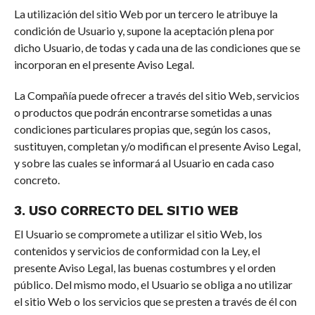
La utilización del sitio Web por un tercero le atribuye la
condición de Usuario y, supone la aceptación plena por
dicho Usuario, de todas y cada una de las condiciones que se
incorporan en el presente Aviso Legal.
La Compañía puede ofrecer a través del sitio Web, servicios
o productos que podrán encontrarse sometidas a unas
condiciones particulares propias que, según los casos,
sustituyen, completan y/o modifican el presente Aviso Legal,
y sobre las cuales se informará al Usuario en cada caso
concreto.
3. USO CORRECTO DEL SITIO WEB
El Usuario se compromete a utilizar el sitio Web, los
contenidos y servicios de conformidad con la Ley, el
presente Aviso Legal, las buenas costumbres y el orden
público. Del mismo modo, el Usuario se obliga a no utilizar
el sitio Web o los servicios que se presten a través de él con