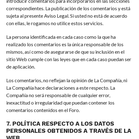
introducir comentarios para incorporarlos en las secciones
correspondientes. La publicación de los comentarios y está
sujeta al presente Aviso Legal. Si usted no está de acuerdo
con ellas, le rogamos no utilice estos servicios.
La persona identificada en cada caso como la que ha
realizado los comentarios es la única responsable de los
mismos, así como de asegurarse de que su inclusión en el
sitio Web cumple con las leyes que en cada caso puedan ser
de aplicación.
Los comentarios, no reflejan la opinión de La Compañía, ni
La Compañía hace declaraciones a este respecto. La
Compañía no será responsable de cualquier error,
inexactitud o irregularidad que puedan contener los
comentarios contenidos en el Foro.
7. POLÍTICA RESPECTO A LOS DATOS
PERSONALES OBTENIDOS A TRAVÉS DE LA
WEB