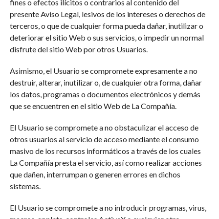
fines o efectos ilícitos o contrarios al contenido del
presente Aviso Legal, lesivos de los intereses o derechos de
terceros, o que de cualquier forma pueda dañar, inutilizar o
deteriorar el sitio Web o sus servicios, o impedir un normal
disfrute del sitio Web por otros Usuarios.
Asimismo, el Usuario se compromete expresamente a no
destruir, alterar, inutilizar o, de cualquier otra forma, dañar
los datos, programas o documentos electrónicos y demás
que se encuentren en el sitio Web de La Compañía.
El Usuario se compromete a no obstaculizar el acceso de
otros usuarios al servicio de acceso mediante el consumo
masivo de los recursos informáticos a través de los cuales
La Compañía presta el servicio, así como realizar acciones
que dañen, interrumpan o generen errores en dichos
sistemas.
El Usuario se compromete a no introducir programas, virus,