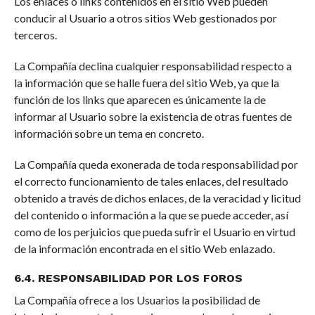
Los enlaces o links contenidos en el sitio Web pueden
conducir al Usuario a otros sitios Web gestionados por
terceros.
La Compañía declina cualquier responsabilidad respecto a
la información que se halle fuera del sitio Web, ya que la
función de los links que aparecen es únicamente la de
informar al Usuario sobre la existencia de otras fuentes de
información sobre un tema en concreto.
La Compañía queda exonerada de toda responsabilidad por
el correcto funcionamiento de tales enlaces, del resultado
obtenido a través de dichos enlaces, de la veracidad y licitud
del contenido o información a la que se puede acceder, así
como de los perjuicios que pueda sufrir el Usuario en virtud
de la información encontrada en el sitio Web enlazado.
6.4. RESPONSABILIDAD POR LOS FOROS
La Compañía ofrece a los Usuarios la posibilidad de