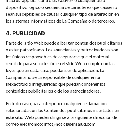
macros, applets, controles ActiveX o cualquier otro
dispositivo lógico o secuencia de caracteres que causen o
sean susceptibles de causar cualquier tipo de alteración en
los sistemas informáticos de La Compañía o de terceros.
4. PUBLICIDAD
Parte del sitio Web puede albergar contenidos publicitarios
o estar patrocinado. Los anunciantes y patrocinadores son
los únicos responsables de asegurarse que el material
remitido para su inclusión en el sitio Web cumple con las
leyes que en cada caso puedan ser de aplicación. La
Compañía no será responsable de cualquier error,
inexactitud o irregularidad que puedan contener los
contenidos publicitarios o de los patrocinadores.
En todo caso, para interponer cualquier reclamación
relacionada con los Contenidos publicitarios insertados en
este sitio Web pueden dirigirse a la siguiente dirección de
correo electrónico:
info@noticiasensalud.com