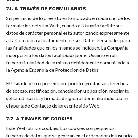
7.1. A TRAVÉS DE FORMULARIOS
Sin perjuicio de lo previsto en lo indicado en cada uno de los
formularios del sitio Web, cuando el Usuario facilite sus
datos de carácter personal está autorizando expresamente
a La Compañía al tratamiento de sus Datos Personales para
las finalidades que en los mismos se indiquen. La Compañía
incorporará los datos facilitados por el Usuario en un
fichero titularidad de la misma debidamente comunicado a
la Agencia Española de Protección de Datos.
El Usuario o su representante podrá ejercitar sus derechos
de acceso, rectificación, cancelación u oposición, mediante
solicitud escrita y firmada dirigida al domicilio indicado en
el apartado Contacto del presente sitio Web.
7.2. A TRAVÉS DE COOKIES
Este Web utiliza cookies. Los cookies son pequeños
ficheros de datos que se generan en el ordenador del usuario