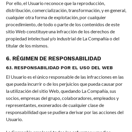
Por ello, el Usuario reconoce que la reproducción,
distribución, comercialización, transformación, y en general,
cualquier otra forma de explotación, por cualquier
procedimiento, de todo o parte de los contenidos de este
sitio Web constituye una infracción de los derechos de
propiedad intelectual y/o industrial de La Compañía o del
titular de los mismos.
6. RÉGIMEN DE RESPONSABILIDAD
6.1. RESPONSABILIDAD POR EL USO DEL WEB
El Usuario es el único responsable de las infracciones en las
que pueda incurrir o de los perjuicios que pueda causar por
la utilización del sitio Web, quedando La Compañía, sus
socios, empresas del grupo, colaboradores, empleados y
representantes, exonerados de cualquier clase de
responsabilidad que se pudiera derivar por las acciones del
Usuario.