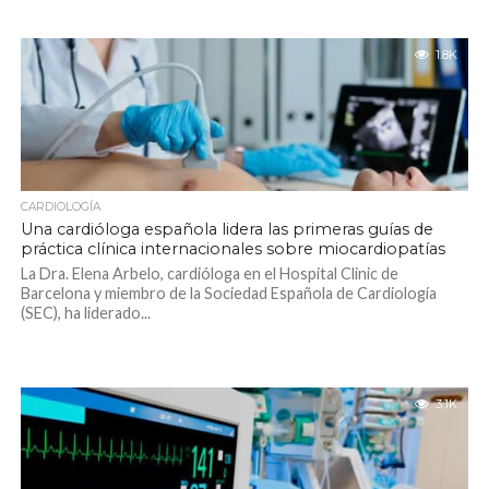
1.8K
CARDIOLOGÍA
Una cardióloga española lidera las primeras guías de
práctica clínica internacionales sobre miocardiopatías
La Dra. Elena Arbelo, cardióloga en el Hospital Clinic de
Barcelona y miembro de la Sociedad Española de Cardiología
(SEC), ha liderado...
3.1K