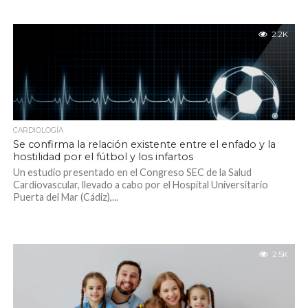
2.2K
CARDIOLOGÍA
Se confirma la relación existente entre el enfado y la
hostilidad por el fútbol y los infartos
Un estudio presentado en el Congreso SEC de la Salud
Cardiovascular, llevado a cabo por el Hospital Universitario
Puerta del Mar (Cádiz),...
2.5K