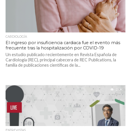
CARDIOLOGÍA
El ingreso por insuficiencia cardiaca fue el evento más
frecuente tras la hospitalización por COVID-19
Un estudio publicado recientemente en Revista Española de
Cardiología (REC), principal cabecera de REC Publications, la
familia de publicaciones científicas de la...
2.0K
ENTREVISTAS