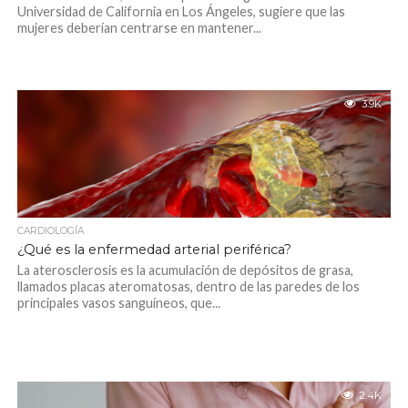
Universidad de California en Los Ángeles, sugiere que las
mujeres deberían centrarse en mantener...
3.9K
CARDIOLOGÍA
¿Qué es la enfermedad arterial periférica?
La aterosclerosis es la acumulación de depósitos de grasa,
llamados placas ateromatosas, dentro de las paredes de los
principales vasos sanguíneos, que...
2.4K