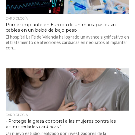
CARDIOLOGÍA
Primer implante en Europa de un marcapasos sin
cables en un bebé de bajo peso
El hospital La Fe de Valencia ha logrado un avance significativo en
el tratamiento de afecciones cardíacas en neonatos al implantar
con...
2.6K
CARDIOLOGÍA
¿Protege la grasa corporal a las mujeres contra las
enfermedades cardíacas?
Un nuevo estudio, realizado por investigadores de la