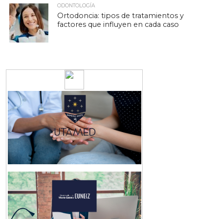
ODONTOLOGÍA
Ortodoncia: tipos de tratamientos y
factores que influyen en cada caso