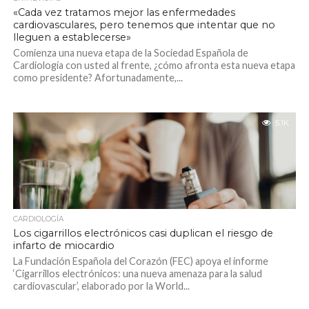
«Cada vez tratamos mejor las enfermedades
cardiovasculares, pero tenemos que intentar que no
lleguen a establecerse»
Comienza una nueva etapa de la Sociedad Española de
Cardiología con usted al frente, ¿cómo afronta esta nueva etapa
como presidente? Afortunadamente,...
5.1K
CARDIOLOGÍA
Los cigarrillos electrónicos casi duplican el riesgo de
infarto de miocardio
La Fundación Española del Corazón (FEC) apoya el informe
‘Cigarrillos electrónicos: una nueva amenaza para la salud
cardiovascular’, elaborado por la World...