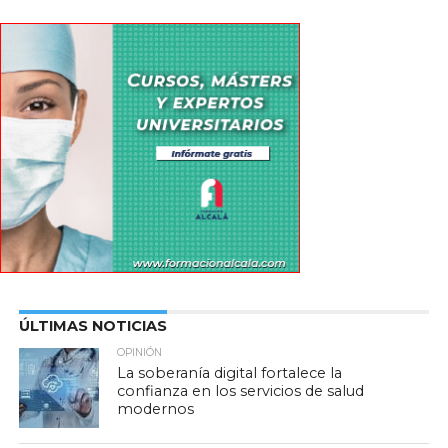
ÚLTIMAS NOTICIAS
OPINIÓN
La soberanía digital fortalece la
confianza en los servicios de salud
modernos