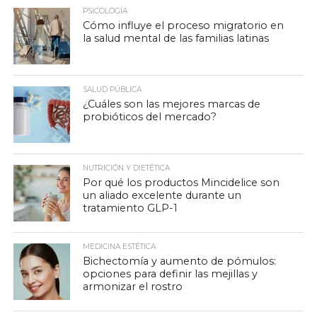
PSICOLOGÍA
Cómo influye el proceso migratorio en
la salud mental de las familias latinas
SALUD PÚBLICA
¿Cuáles son las mejores marcas de
probióticos del mercado?
NUTRICIÓN Y DIETÉTICA
Por qué los productos Mincidelice son
un aliado excelente durante un
tratamiento GLP-1
MEDICINA ESTÉTICA
Bichectomía y aumento de pómulos:
opciones para definir las mejillas y
armonizar el rostro