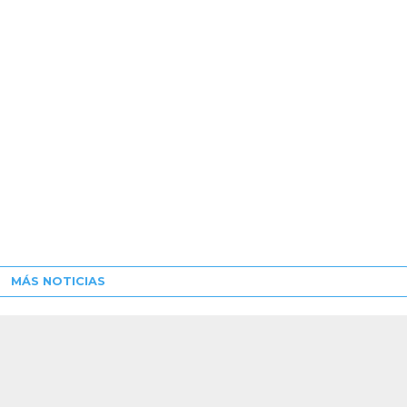
MÁS NOTICIAS