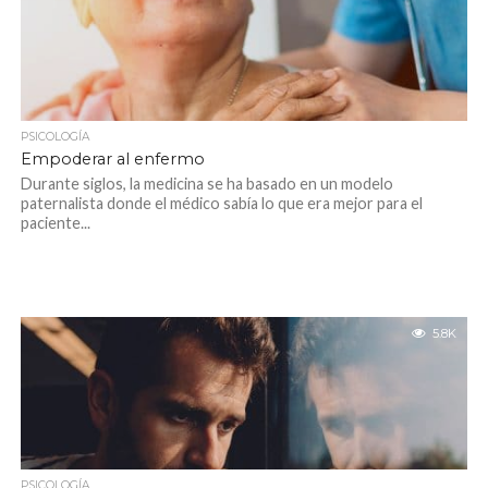
PSICOLOGÍA
Empoderar al enfermo
Durante siglos, la medicina se ha basado en un modelo
paternalista donde el médico sabía lo que era mejor para el
paciente...
5.8K
PSICOLOGÍA