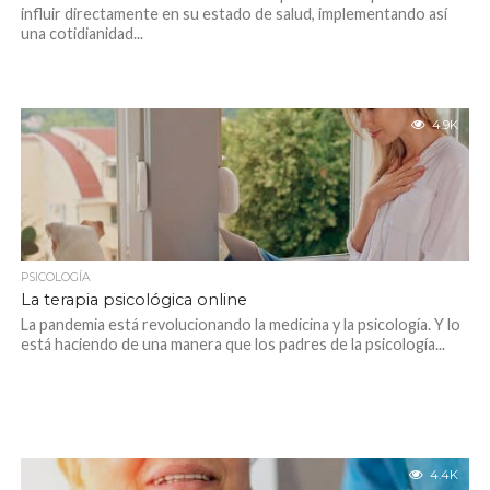
influir directamente en su estado de salud, implementando así
una cotidianidad...
4.9K
PSICOLOGÍA
La terapia psicológica online
La pandemia está revolucionando la medicina y la psicología. Y lo
está haciendo de una manera que los padres de la psicología...
4.4K