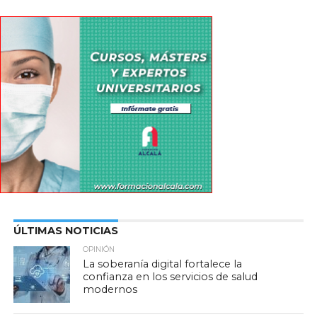
ÚLTIMAS NOTICIAS
OPINIÓN
La soberanía digital fortalece la
confianza en los servicios de salud
modernos