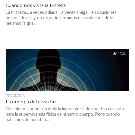
Cuando nos visita la tristeza
La tristeza… a veces odiada… a veces amiga… en ocasiones
huimos de ella y, en otras, intentamos escondernos de la
melancolía que...
10.0K
PSICOLOGÍA
La energía del corazón
No solemos poner en duda la importancia de nuestro corazón
para la supervivencia física de nuestro cuerpo. Pero cuando
hablamos de nuestro...