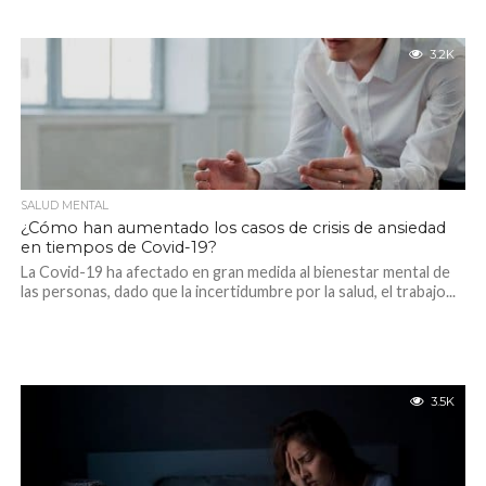
3.2K
SALUD MENTAL
¿Cómo han aumentado los casos de crisis de ansiedad
en tiempos de Covid-19?
La Covid-19 ha afectado en gran medida al bienestar mental de
las personas, dado que la incertidumbre por la salud, el trabajo...
3.5K