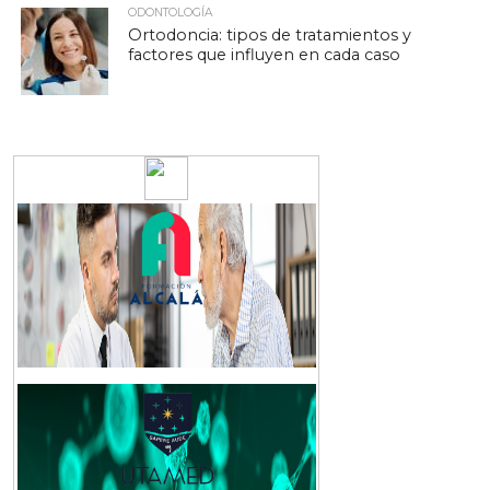
ODONTOLOGÍA
Ortodoncia: tipos de tratamientos y
factores que influyen en cada caso