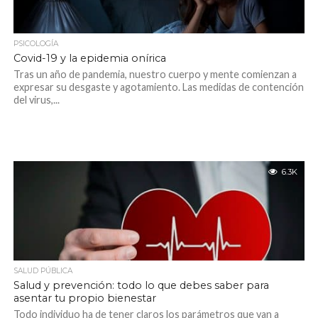
PSICOLOGÍA
Covid-19 y la epidemia onírica
Tras un año de pandemia, nuestro cuerpo y mente comienzan a
expresar su desgaste y agotamiento. Las medidas de contención
del virus,...
6.3K
SALUD PÚBLICA
Salud y prevención: todo lo que debes saber para
asentar tu propio bienestar
Todo individuo ha de tener claros los parámetros que van a