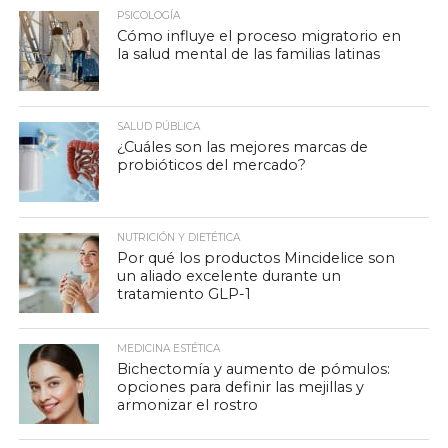
PSICOLOGÍA
Cómo influye el proceso migratorio en
la salud mental de las familias latinas
SALUD PÚBLICA
¿Cuáles son las mejores marcas de
probióticos del mercado?
NUTRICIÓN Y DIETÉTICA
Por qué los productos Mincidelice son
un aliado excelente durante un
tratamiento GLP-1
MEDICINA ESTÉTICA
Bichectomía y aumento de pómulos:
opciones para definir las mejillas y
armonizar el rostro