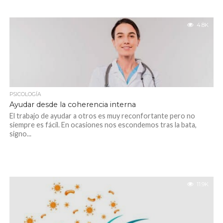
4.8K
PSICOLOGÍA
Ayudar desde la coherencia interna
El trabajo de ayudar a otros es muy reconfortante pero no
siempre es fácil. En ocasiones nos escondemos tras la bata,
signo...
11.9K