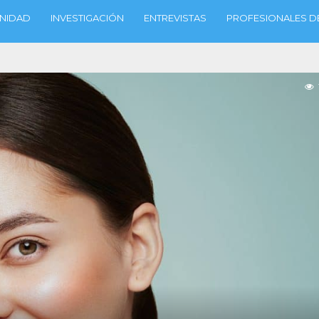
NIDAD
INVESTIGACIÓN
ENTREVISTAS
PROFESIONALES DE