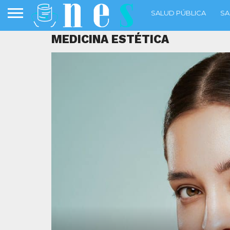
SALUD PÚBLICA
SA
MEDICINA ESTÉTICA