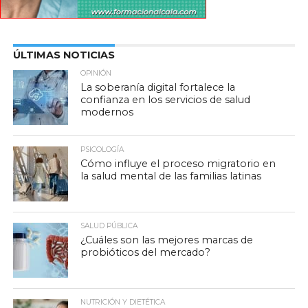
ÚLTIMAS NOTICIAS
OPINIÓN
La soberanía digital fortalece la
confianza en los servicios de salud
modernos
PSICOLOGÍA
Cómo influye el proceso migratorio en
la salud mental de las familias latinas
SALUD PÚBLICA
¿Cuáles son las mejores marcas de
probióticos del mercado?
NUTRICIÓN Y DIETÉTICA