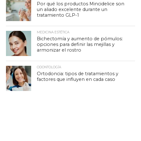
Por qué los productos Mincidelice son
un aliado excelente durante un
tratamiento GLP-1
MEDICINA ESTÉTICA
Bichectomía y aumento de pómulos:
opciones para definir las mejillas y
armonizar el rostro
ODONTOLOGÍA
Ortodoncia: tipos de tratamientos y
factores que influyen en cada caso