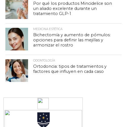
Por qué los productos Mincidelice son
un aliado excelente durante un
tratamiento GLP-1
MEDICINA ESTÉTICA
Bichectomía y aumento de pómulos:
opciones para definir las mejillas y
armonizar el rostro
ODONTOLOGÍA
Ortodoncia: tipos de tratamientos y
factores que influyen en cada caso