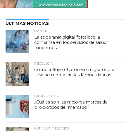
ÚLTIMAS NOTICIAS
OPINIÓN
La soberanía digital fortalece la
confianza en los servicios de salud
modernos
PSICOLOGÍA
Cómo influye el proceso migratorio en
la salud mental de las familias latinas
SALUD PÚBLICA
¿Cuáles son las mejores marcas de
probióticos del mercado?
NUTRICIÓN Y DIETÉTICA