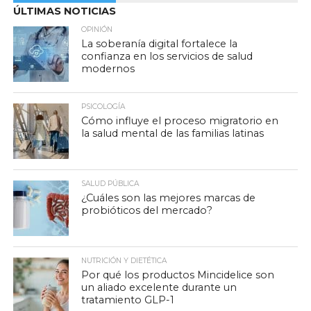
ÚLTIMAS NOTICIAS
OPINIÓN
La soberanía digital fortalece la
confianza en los servicios de salud
modernos
PSICOLOGÍA
Cómo influye el proceso migratorio en
la salud mental de las familias latinas
SALUD PÚBLICA
¿Cuáles son las mejores marcas de
probióticos del mercado?
NUTRICIÓN Y DIETÉTICA
Por qué los productos Mincidelice son
un aliado excelente durante un
tratamiento GLP-1