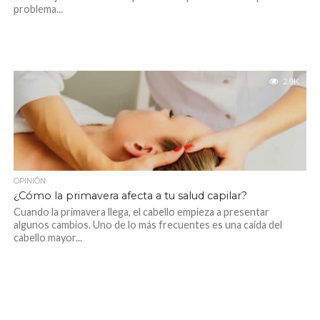
problema...
2.9K
OPINIÓN
¿Cómo la primavera afecta a tu salud capilar?
Cuando la primavera llega, el cabello empieza a presentar
algunos cambios. Uno de lo más frecuentes es una caída del
cabello mayor...