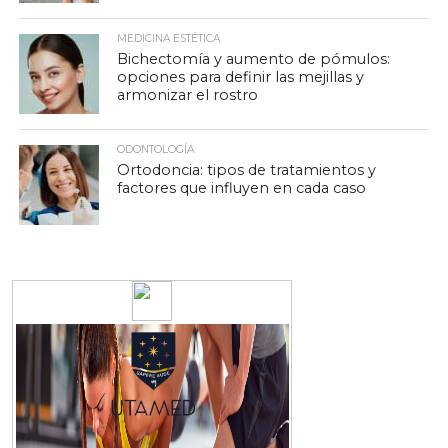
MEDICINA ESTÉTICA
Bichectomía y aumento de pómulos:
opciones para definir las mejillas y
armonizar el rostro
ODONTOLOGÍA
Ortodoncia: tipos de tratamientos y
factores que influyen en cada caso