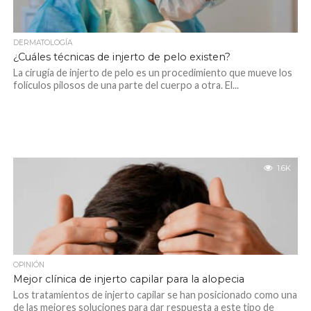
DERMATOLOGÍA
¿Cuáles técnicas de injerto de pelo existen?
La cirugía de injerto de pelo es un procedimiento que mueve los
folículos pilosos de una parte del cuerpo a otra. El...
1.6K
OPINIÓN
Mejor clínica de injerto capilar para la alopecia
Los tratamientos de injerto capilar se han posicionado como una
de las mejores soluciones para dar respuesta a este tipo de