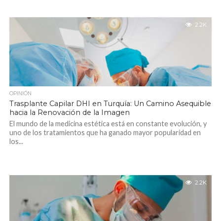
2.2K
OPINIÓN
Trasplante Capilar DHI en Turquía: Un Camino Asequible
hacia la Renovación de la Imagen
El mundo de la medicina estética está en constante evolución, y
uno de los tratamientos que ha ganado mayor popularidad en
los...
2.2K