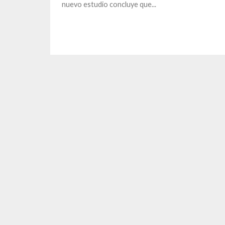
nuevo estudio concluye que...