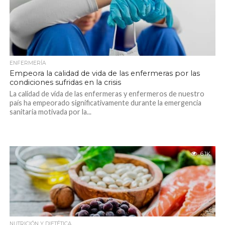
ENFERMERÍA
Empeora la calidad de vida de las enfermeras por las
condiciones sufridas en la crisis
La calidad de vida de las enfermeras y enfermeros de nuestro
país ha empeorado significativamente durante la emergencia
sanitaria motivada por la...
6.1K
NUTRICIÓN Y DIETÉTICA