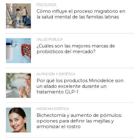
PSICOLOGÍA
Cómo influye el proceso migratorio en
la salud mental de las familias latinas
SALUD PÚBLICA
¿Cuáles son las mejores marcas de
probióticos del mercado?
NUTRICIÓN Y DIETÉTICA
Por qué los productos Mincidelice son
un aliado excelente durante un
tratamiento GLP-1
MEDICINA ESTÉTICA
Bichectomía y aumento de pómulos:
opciones para definir las mejillas y
armonizar el rostro