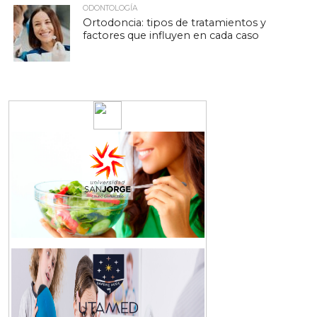
ODONTOLOGÍA
Ortodoncia: tipos de tratamientos y
factores que influyen en cada caso