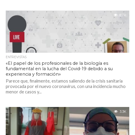
8.7K
ENTREVISTAS
«El papel de los profesionales de la biología es
fundamental en la lucha del Covid-19 debido a su
experiencia y formación»
Parece que, finalmente, estamos saliendo de la crisis sanitaria
provocada por el nuevo coronavirus, con una incidencia mucho
menor de casos y...
3.3K