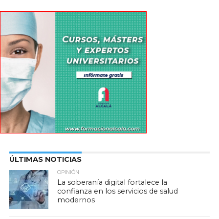
ÚLTIMAS NOTICIAS
OPINIÓN
La soberanía digital fortalece la
confianza en los servicios de salud
modernos