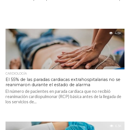
4.8K
CARDIOLOGÍA
El 55% de las paradas cardiacas extrahospitalarias no se
reanimaron durante el estado de alarma
El número de pacientes en parada cardiaca que no recibió
reanimación cardiopulmonar (RCP) básica antes de la llegada de
los servicios de...
6.3K