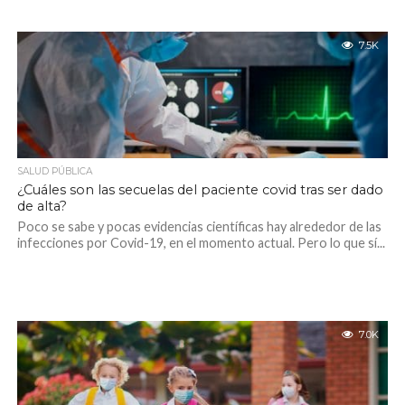
7.5K
SALUD PÚBLICA
¿Cuáles son las secuelas del paciente covid tras ser dado
de alta?
Poco se sabe y pocas evidencias científicas hay alrededor de las
infecciones por Covid-19, en el momento actual. Pero lo que sí...
7.0K