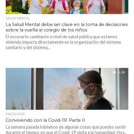
SALUD MENTAL
La Salud Mental debe ser clave en la toma de decisiones
sobre la vuelta al colegio de los niños
El escenario cambiante a nivel de salud pública que estamos
viviendo impacta directamente en la organización del sistema
sanitario y del sistema...
4.3K
PSICOLOGÍA
Conviviendo con la Covid-19: Parte II
La semana pasada hablamos de algunas cosas que puedes sentir
durante el tiempo en que el Covid-19 visita a la humanidad. Hoy...