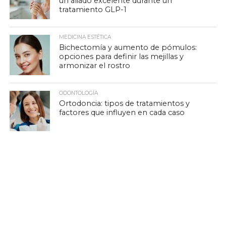
un aliado excelente durante un
tratamiento GLP-1
MEDICINA ESTÉTICA
Bichectomía y aumento de pómulos:
opciones para definir las mejillas y
armonizar el rostro
ODONTOLOGÍA
Ortodoncia: tipos de tratamientos y
factores que influyen en cada caso