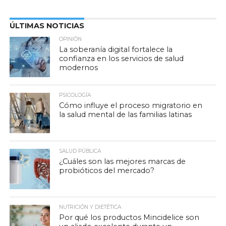
ÚLTIMAS NOTICIAS
OPINIÓN
La soberanía digital fortalece la
confianza en los servicios de salud
modernos
PSICOLOGÍA
Cómo influye el proceso migratorio en
la salud mental de las familias latinas
SALUD PÚBLICA
¿Cuáles son las mejores marcas de
probióticos del mercado?
NUTRICIÓN Y DIETÉTICA
Por qué los productos Mincidelice son