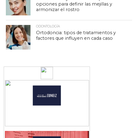
opciones para definir las mejillas y
armonizar el rostro
ODONTOLOGÍA
Ortodoncia: tipos de tratamientos y
factores que influyen en cada caso