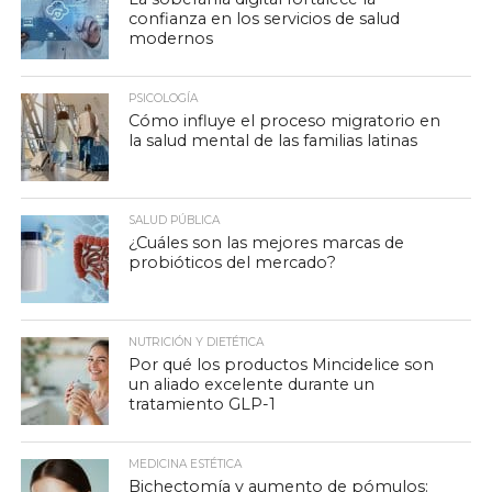
confianza en los servicios de salud
modernos
PSICOLOGÍA
Cómo influye el proceso migratorio en
la salud mental de las familias latinas
SALUD PÚBLICA
¿Cuáles son las mejores marcas de
probióticos del mercado?
NUTRICIÓN Y DIETÉTICA
Por qué los productos Mincidelice son
un aliado excelente durante un
tratamiento GLP-1
MEDICINA ESTÉTICA
Bichectomía y aumento de pómulos: