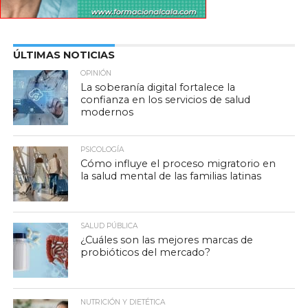
ÚLTIMAS NOTICIAS
OPINIÓN
La soberanía digital fortalece la
confianza en los servicios de salud
modernos
PSICOLOGÍA
Cómo influye el proceso migratorio en
la salud mental de las familias latinas
SALUD PÚBLICA
¿Cuáles son las mejores marcas de
probióticos del mercado?
NUTRICIÓN Y DIETÉTICA