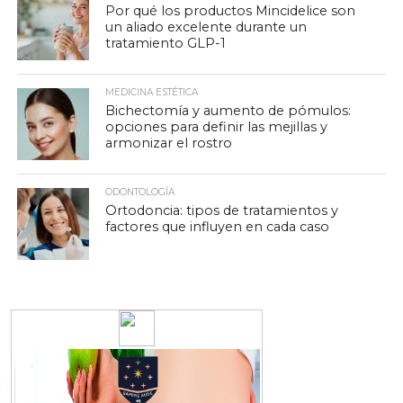
Por qué los productos Mincidelice son
un aliado excelente durante un
tratamiento GLP-1
MEDICINA ESTÉTICA
Bichectomía y aumento de pómulos:
opciones para definir las mejillas y
armonizar el rostro
ODONTOLOGÍA
Ortodoncia: tipos de tratamientos y
factores que influyen en cada caso