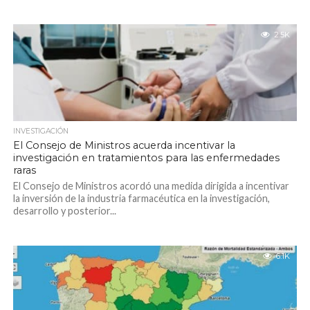
2.5K
INVESTIGACIÓN
El Consejo de Ministros acuerda incentivar la
investigación en tratamientos para las enfermedades
raras
El Consejo de Ministros acordó una medida dirigida a incentivar
la inversión de la industria farmacéutica en la investigación,
desarrollo y posterior...
6.1K