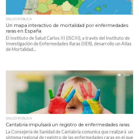
SALUD PÚBLICA
Un mapa interactivo de mortalidad por enfermedades
raras en España
El Instituto de Salud Carlos III (ISCIII), a través del Instituto de
Investigación de Enfermedades Raras (IIER), desarrollo un Atlas
de Mortalidad...
3.6K
SALUD PÚBLICA
Cantabria impulsará un registro de enfermedades raras
La Consejería de Sanidad de Cantabria comunica que realizará un
sistema regional de registro de las enfermedades raras en el que