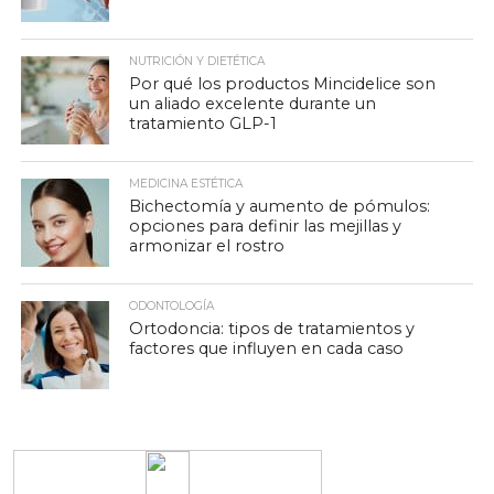
NUTRICIÓN Y DIETÉTICA
Por qué los productos Mincidelice son
un aliado excelente durante un
tratamiento GLP-1
MEDICINA ESTÉTICA
Bichectomía y aumento de pómulos:
opciones para definir las mejillas y
armonizar el rostro
ODONTOLOGÍA
Ortodoncia: tipos de tratamientos y
factores que influyen en cada caso