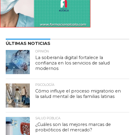
ÚLTIMAS NOTICIAS
OPINIÓN
La soberanía digital fortalece la
confianza en los servicios de salud
modernos
PSICOLOGÍA
Cómo influye el proceso migratorio en
la salud mental de las familias latinas
SALUD PÚBLICA
¿Cuáles son las mejores marcas de
probióticos del mercado?