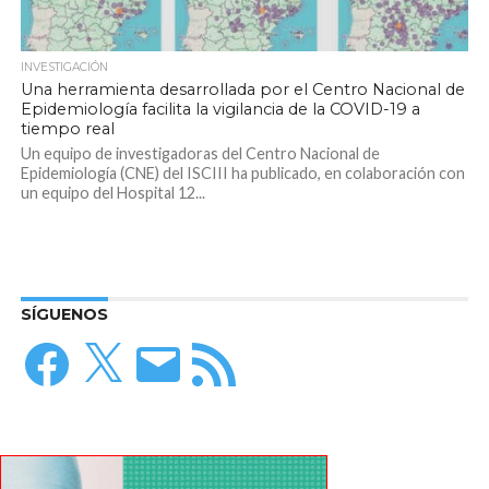
INVESTIGACIÓN
Una herramienta desarrollada por el Centro Nacional de
Epidemiología facilita la vigilancia de la COVID-19 a
tiempo real
Un equipo de investigadoras del Centro Nacional de
Epidemiología (CNE) del ISCIII ha publicado, en colaboración con
un equipo del Hospital 12...
SÍGUENOS
Facebook
X
Correo
Feed
electrónico
RSS