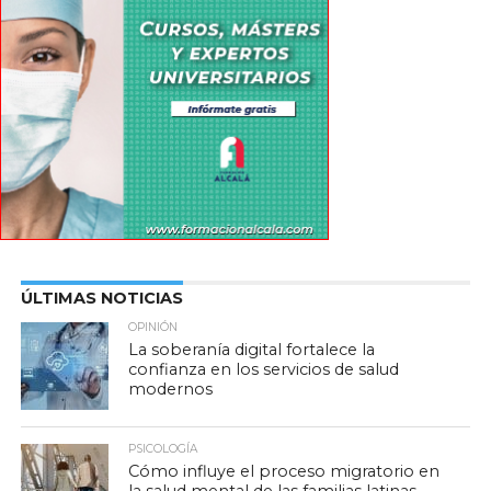
ÚLTIMAS NOTICIAS
OPINIÓN
La soberanía digital fortalece la
confianza en los servicios de salud
modernos
PSICOLOGÍA
Cómo influye el proceso migratorio en