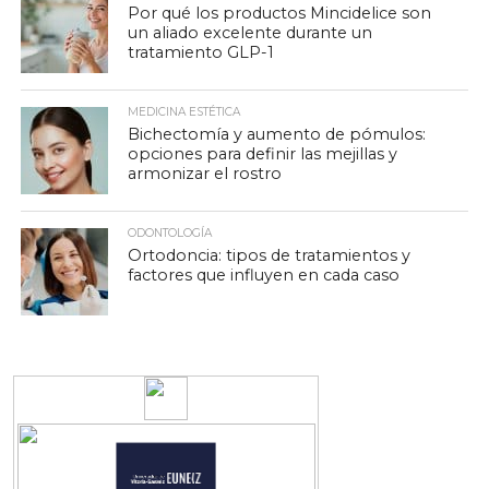
Por qué los productos Mincidelice son
un aliado excelente durante un
tratamiento GLP-1
MEDICINA ESTÉTICA
Bichectomía y aumento de pómulos:
opciones para definir las mejillas y
armonizar el rostro
ODONTOLOGÍA
Ortodoncia: tipos de tratamientos y
factores que influyen en cada caso