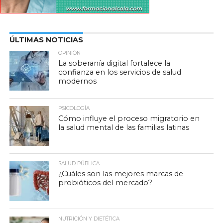
ÚLTIMAS NOTICIAS
OPINIÓN
La soberanía digital fortalece la
confianza en los servicios de salud
modernos
PSICOLOGÍA
Cómo influye el proceso migratorio en
la salud mental de las familias latinas
SALUD PÚBLICA
¿Cuáles son las mejores marcas de
probióticos del mercado?
NUTRICIÓN Y DIETÉTICA