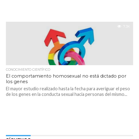
7.3K
CONOCIMIENTO CIENTÍFICO
El comportamiento homosexual no está dictado por
los genes
El mayor estudio realizado hasta la fecha para averiguar el peso
de los genes en la conducta sexual hacia personas del mismo...