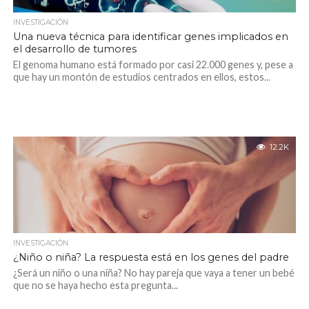
INVESTIGACIÓN
Una nueva técnica para identificar genes implicados en
el desarrollo de tumores
El genoma humano está formado por casi 22.000 genes y, pese a
que hay un montón de estudios centrados en ellos, estos...
12.2K
INVESTIGACIÓN
¿Niño o niña? La respuesta está en los genes del padre
¿Será un niño o una niña? No hay pareja que vaya a tener un bebé
que no se haya hecho esta pregunta...