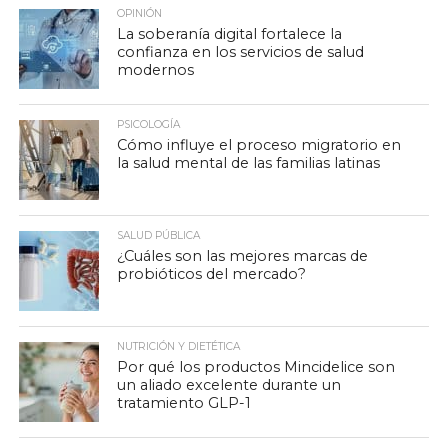
OPINIÓN
La soberanía digital fortalece la
confianza en los servicios de salud
modernos
PSICOLOGÍA
Cómo influye el proceso migratorio en
la salud mental de las familias latinas
SALUD PÚBLICA
¿Cuáles son las mejores marcas de
probióticos del mercado?
NUTRICIÓN Y DIETÉTICA
Por qué los productos Mincidelice son
un aliado excelente durante un
tratamiento GLP-1