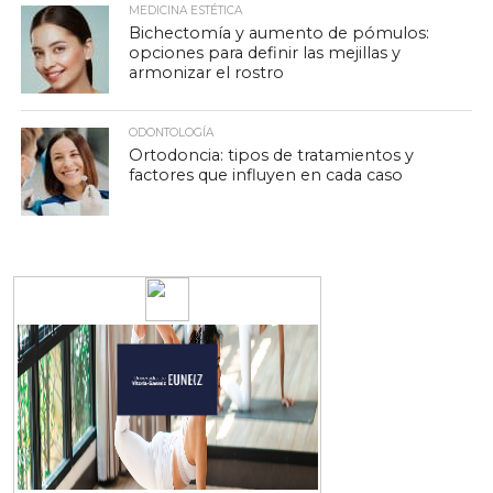
MEDICINA ESTÉTICA
Bichectomía y aumento de pómulos:
opciones para definir las mejillas y
armonizar el rostro
ODONTOLOGÍA
Ortodoncia: tipos de tratamientos y
factores que influyen en cada caso