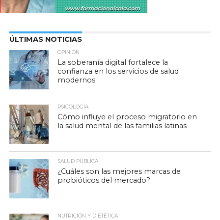
ÚLTIMAS NOTICIAS
OPINIÓN
La soberanía digital fortalece la
confianza en los servicios de salud
modernos
PSICOLOGÍA
Cómo influye el proceso migratorio en
la salud mental de las familias latinas
SALUD PÚBLICA
¿Cuáles son las mejores marcas de
probióticos del mercado?
NUTRICIÓN Y DIETÉTICA