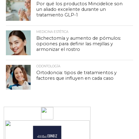
Por qué los productos Mincidelice son
un aliado excelente durante un
tratamiento GLP-1
MEDICINA ESTÉTICA
Bichectomía y aumento de pómulos:
opciones para definir las mejillas y
armonizar el rostro
ODONTOLOGÍA
Ortodoncia: tipos de tratamientos y
factores que influyen en cada caso