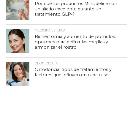
Por qué los productos Mincidelice son
un aliado excelente durante un
tratamiento GLP-1
MEDICINA ESTÉTICA
Bichectomía y aumento de pómulos:
opciones para definir las mejillas y
armonizar el rostro
ODONTOLOGÍA
Ortodoncia: tipos de tratamientos y
factores que influyen en cada caso