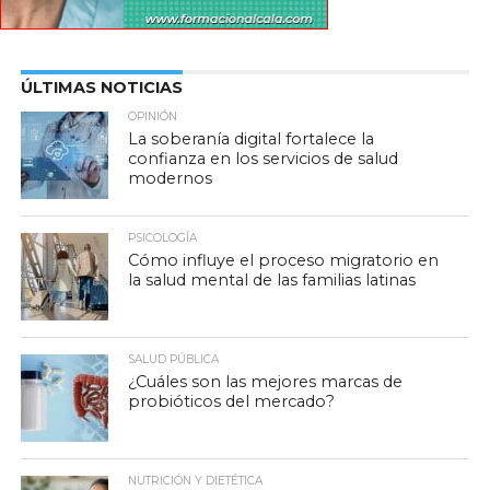
ÚLTIMAS NOTICIAS
OPINIÓN
La soberanía digital fortalece la
confianza en los servicios de salud
modernos
PSICOLOGÍA
Cómo influye el proceso migratorio en
la salud mental de las familias latinas
SALUD PÚBLICA
¿Cuáles son las mejores marcas de
probióticos del mercado?
NUTRICIÓN Y DIETÉTICA