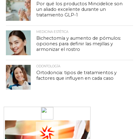
Por qué los productos Mincidelice son
un aliado excelente durante un
tratamiento GLP-1
MEDICINA ESTÉTICA
Bichectomía y aumento de pómulos:
opciones para definir las mejillas y
armonizar el rostro
ODONTOLOGÍA
Ortodoncia: tipos de tratamientos y
factores que influyen en cada caso