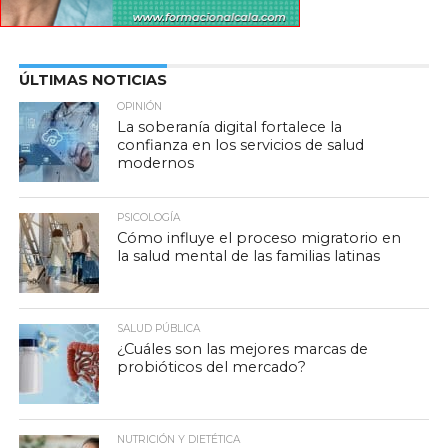
ÚLTIMAS NOTICIAS
OPINIÓN
La soberanía digital fortalece la
confianza en los servicios de salud
modernos
PSICOLOGÍA
Cómo influye el proceso migratorio en
la salud mental de las familias latinas
SALUD PÚBLICA
¿Cuáles son las mejores marcas de
probióticos del mercado?
NUTRICIÓN Y DIETÉTICA