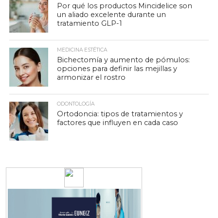
Por qué los productos Mincidelice son
un aliado excelente durante un
tratamiento GLP-1
MEDICINA ESTÉTICA
Bichectomía y aumento de pómulos:
opciones para definir las mejillas y
armonizar el rostro
ODONTOLOGÍA
Ortodoncia: tipos de tratamientos y
factores que influyen en cada caso