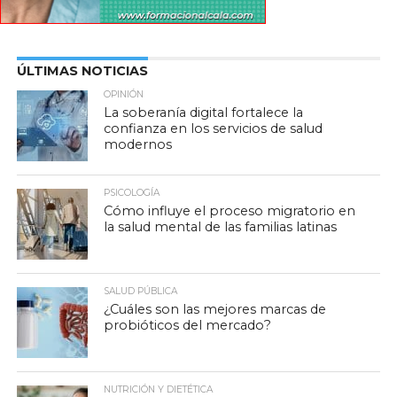
ÚLTIMAS NOTICIAS
OPINIÓN
La soberanía digital fortalece la
confianza en los servicios de salud
modernos
PSICOLOGÍA
Cómo influye el proceso migratorio en
la salud mental de las familias latinas
SALUD PÚBLICA
¿Cuáles son las mejores marcas de
probióticos del mercado?
NUTRICIÓN Y DIETÉTICA