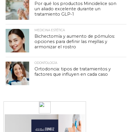
Por qué los productos Mincidelice son
un aliado excelente durante un
tratamiento GLP-1
MEDICINA ESTÉTICA
Bichectomía y aumento de pómulos:
opciones para definir las mejillas y
armonizar el rostro
ODONTOLOGÍA
Ortodoncia: tipos de tratamientos y
factores que influyen en cada caso