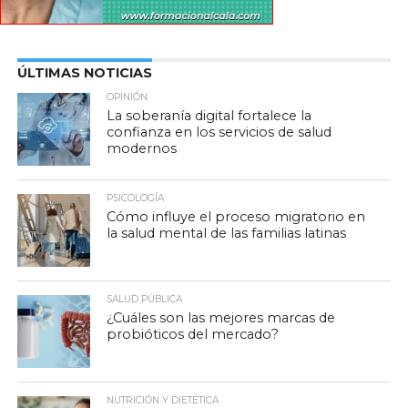
ÚLTIMAS NOTICIAS
OPINIÓN
La soberanía digital fortalece la
confianza en los servicios de salud
modernos
PSICOLOGÍA
Cómo influye el proceso migratorio en
la salud mental de las familias latinas
SALUD PÚBLICA
¿Cuáles son las mejores marcas de
probióticos del mercado?
NUTRICIÓN Y DIETÉTICA