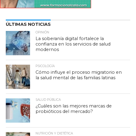
ÚLTIMAS NOTICIAS
OPINIÓN
La soberanía digital fortalece la
confianza en los servicios de salud
modernos
PSICOLOGÍA
Cómo influye el proceso migratorio en
la salud mental de las familias latinas
SALUD PÚBLICA
¿Cuáles son las mejores marcas de
probióticos del mercado?
NUTRICIÓN Y DIETÉTICA