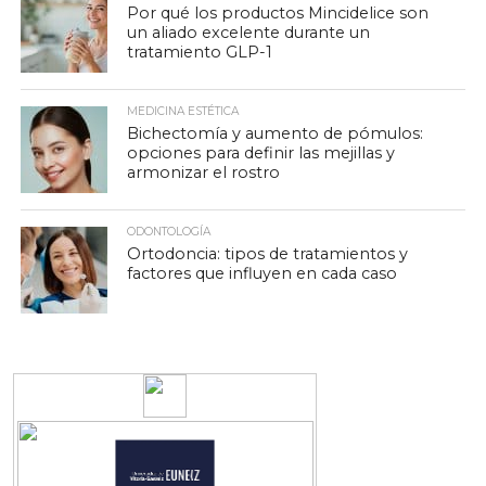
Por qué los productos Mincidelice son
un aliado excelente durante un
tratamiento GLP-1
MEDICINA ESTÉTICA
Bichectomía y aumento de pómulos:
opciones para definir las mejillas y
armonizar el rostro
ODONTOLOGÍA
Ortodoncia: tipos de tratamientos y
factores que influyen en cada caso