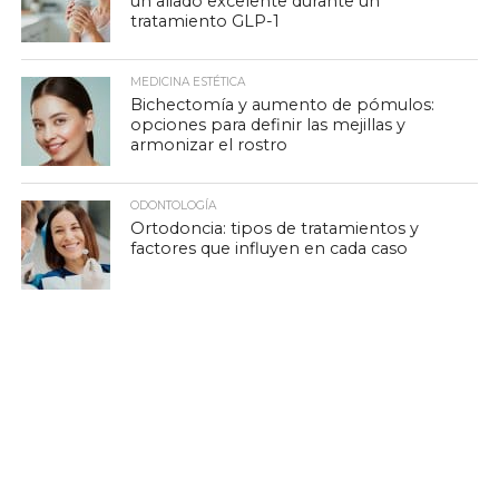
un aliado excelente durante un
tratamiento GLP-1
MEDICINA ESTÉTICA
Bichectomía y aumento de pómulos:
opciones para definir las mejillas y
armonizar el rostro
ODONTOLOGÍA
Ortodoncia: tipos de tratamientos y
factores que influyen en cada caso