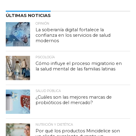
ÚLTIMAS NOTICIAS
OPINIÓN
La soberanía digital fortalece la
confianza en los servicios de salud
modernos
PSICOLOGÍA
Cómo influye el proceso migratorio en
la salud mental de las familias latinas
SALUD PÚBLICA
¿Cuáles son las mejores marcas de
probióticos del mercado?
NUTRICIÓN Y DIETÉTICA
Por qué los productos Mincidelice son