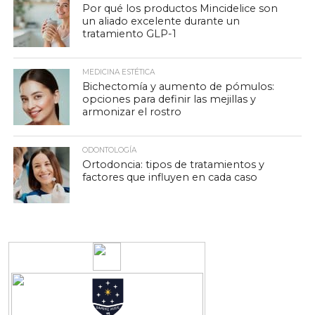
Por qué los productos Mincidelice son
un aliado excelente durante un
tratamiento GLP-1
MEDICINA ESTÉTICA
Bichectomía y aumento de pómulos:
opciones para definir las mejillas y
armonizar el rostro
ODONTOLOGÍA
Ortodoncia: tipos de tratamientos y
factores que influyen en cada caso