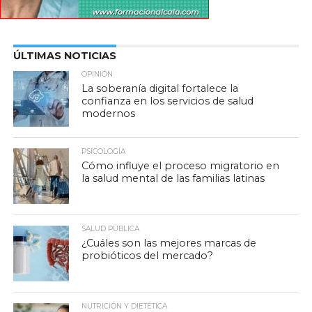
ÚLTIMAS NOTICIAS
OPINIÓN
La soberanía digital fortalece la
confianza en los servicios de salud
modernos
PSICOLOGÍA
Cómo influye el proceso migratorio en
la salud mental de las familias latinas
SALUD PÚBLICA
¿Cuáles son las mejores marcas de
probióticos del mercado?
NUTRICIÓN Y DIETÉTICA