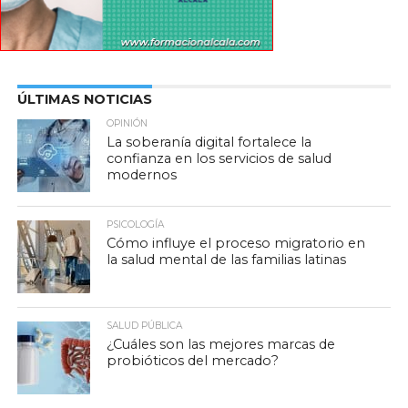
ÚLTIMAS NOTICIAS
OPINIÓN
La soberanía digital fortalece la
confianza en los servicios de salud
modernos
PSICOLOGÍA
Cómo influye el proceso migratorio en
la salud mental de las familias latinas
SALUD PÚBLICA
¿Cuáles son las mejores marcas de
probióticos del mercado?