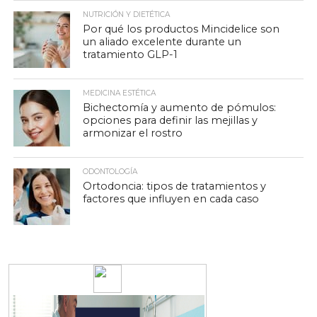
NUTRICIÓN Y DIETÉTICA
Por qué los productos Mincidelice son
un aliado excelente durante un
tratamiento GLP-1
MEDICINA ESTÉTICA
Bichectomía y aumento de pómulos:
opciones para definir las mejillas y
armonizar el rostro
ODONTOLOGÍA
Ortodoncia: tipos de tratamientos y
factores que influyen en cada caso