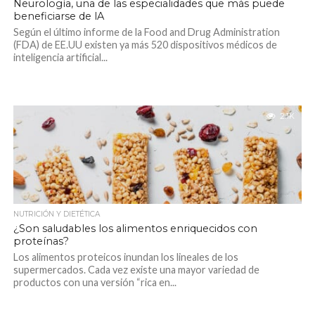
Neurología, una de las especialidades que más puede
beneficiarse de lA
Según el último informe de la Food and Drug Administration
(FDA) de EE.UU existen ya más 520 dispositivos médicos de
inteligencia artificial...
2.1K
NUTRICIÓN Y DIETÉTICA
¿Son saludables los alimentos enriquecidos con
proteínas?
Los alimentos proteicos inundan los lineales de los
supermercados. Cada vez existe una mayor variedad de
productos con una versión “rica en...