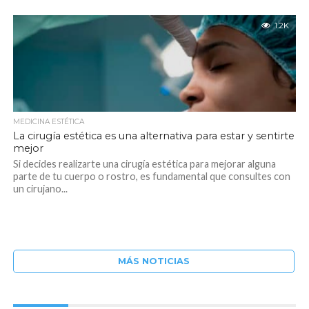
1.2K
MEDICINA ESTÉTICA
La cirugía estética es una alternativa para estar y sentirte
mejor
Si decides realizarte una cirugía estética para mejorar alguna
parte de tu cuerpo o rostro, es fundamental que consultes con
un cirujano...
MÁS NOTICIAS