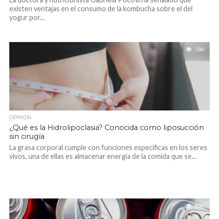
existen ventajas en el consumo de la kombucha sobre el del
yogur por...
1.8K
OPINIÓN
¿Qué es la Hidrolipoclasia? Conocida como liposucción
sin cirugía
La grasa corporal cumple con funciones específicas en los seres
vivos, una de ellas es almacenar energía de la comida que se...
1.9K