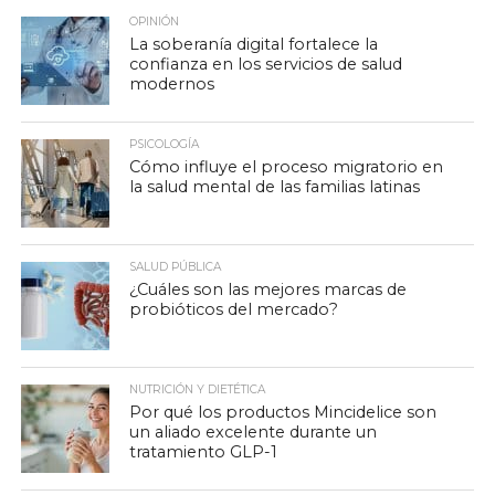
OPINIÓN
La soberanía digital fortalece la
confianza en los servicios de salud
modernos
PSICOLOGÍA
Cómo influye el proceso migratorio en
la salud mental de las familias latinas
SALUD PÚBLICA
¿Cuáles son las mejores marcas de
probióticos del mercado?
NUTRICIÓN Y DIETÉTICA
Por qué los productos Mincidelice son
un aliado excelente durante un
tratamiento GLP-1