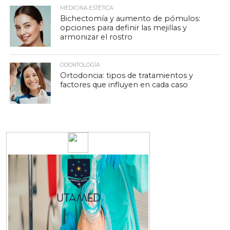
MEDICINA ESTÉTICA
Bichectomía y aumento de pómulos:
opciones para definir las mejillas y
armonizar el rostro
ODONTOLOGÍA
Ortodoncia: tipos de tratamientos y
factores que influyen en cada caso