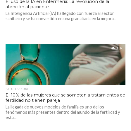
El uso de la IA en Enfermería: La revolución de la
atención al paciente
La Inteligencia Artificial (IA) ha llegado con fuerza al sector
sanitario y se ha convertido en una gran aliada en la mejora...
1.5K
SALUD SEXUAL
El 10% de las mujeres que se someten a tratamientos de
fertilidad no tienen pareja
La llegada de nuevos modelos de familia es uno de los
fenómenos más presentes dentro del mundo de la fertilidad y
está...