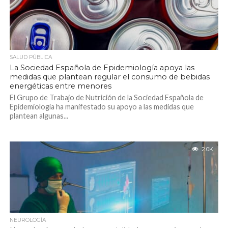
SALUD PÚBLICA
La Sociedad Española de Epidemiología apoya las
medidas que plantean regular el consumo de bebidas
energéticas entre menores
El Grupo de Trabajo de Nutrición de la Sociedad Española de
Epidemiología ha manifestado su apoyo a las medidas que
plantean algunas...
2.0K
NEUROLOGÍA