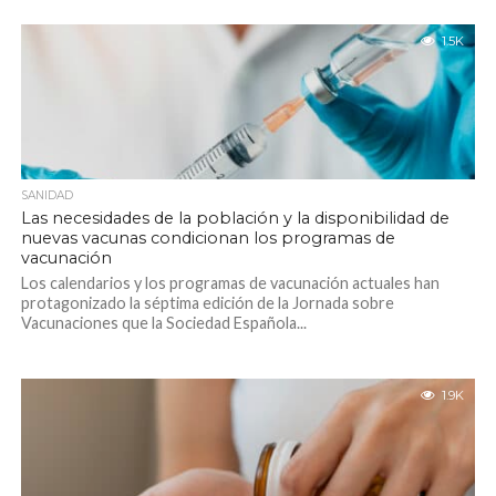
1.5K
SANIDAD
Las necesidades de la población y la disponibilidad de
nuevas vacunas condicionan los programas de
vacunación
Los calendarios y los programas de vacunación actuales han
protagonizado la séptima edición de la Jornada sobre
Vacunaciones que la Sociedad Española...
1.9K