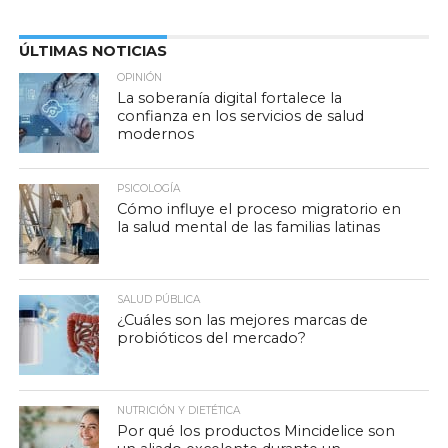
ÚLTIMAS NOTICIAS
OPINIÓN
La soberanía digital fortalece la
confianza en los servicios de salud
modernos
PSICOLOGÍA
Cómo influye el proceso migratorio en
la salud mental de las familias latinas
SALUD PÚBLICA
¿Cuáles son las mejores marcas de
probióticos del mercado?
NUTRICIÓN Y DIETÉTICA
Por qué los productos Mincidelice son