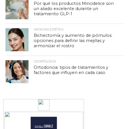
Por qué los productos Mincidelice son
un aliado excelente durante un
tratamiento GLP-1
MEDICINA ESTÉTICA
Bichectomía y aumento de pómulos:
opciones para definir las mejillas y
armonizar el rostro
ODONTOLOGÍA
Ortodoncia: tipos de tratamientos y
factores que influyen en cada caso