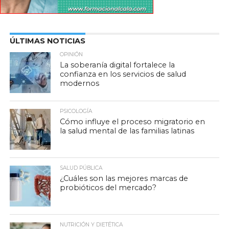
ÚLTIMAS NOTICIAS
OPINIÓN
La soberanía digital fortalece la
confianza en los servicios de salud
modernos
PSICOLOGÍA
Cómo influye el proceso migratorio en
la salud mental de las familias latinas
SALUD PÚBLICA
¿Cuáles son las mejores marcas de
probióticos del mercado?
NUTRICIÓN Y DIETÉTICA