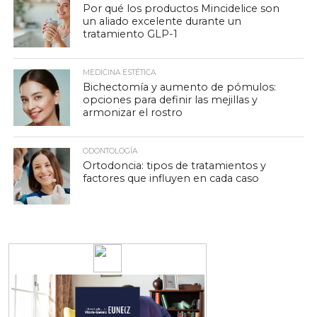
Por qué los productos Mincidelice son
un aliado excelente durante un
tratamiento GLP-1
MEDICINA ESTÉTICA
Bichectomía y aumento de pómulos:
opciones para definir las mejillas y
armonizar el rostro
ODONTOLOGÍA
Ortodoncia: tipos de tratamientos y
factores que influyen en cada caso