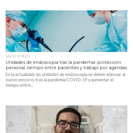
6.2K
SALUD PÚBLICA
Unidades de endoscopia tras la pandemia: protección
personal, tiempo entre pacientes y trabajo por agendas
En la actualidad, las unidades de endoscopia se deben adecuar al
nuevo entorno tras la pandemia COVID-19 y aumentar el
tiempo entre...
3.5K