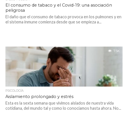
El consumo de tabaco y el Covid-19: una asociación
peligrosa
El daño que el consumo de tabaco provoca en los pulmones y en
el sistema inmune comienza desde que se empieza a...
7.5K
PSICOLOGÍA
Aislamiento prolongado y estrés
Esta es la sexta semana que vivimos aislados de nuestra vida
cotidiana, del mundo tal y como lo conocíamos hasta ahora. No...