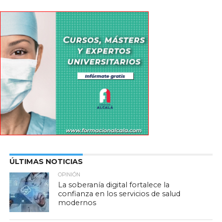
ÚLTIMAS NOTICIAS
OPINIÓN
La soberanía digital fortalece la
confianza en los servicios de salud
modernos