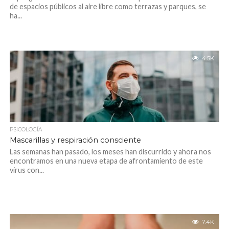
de espacios públicos al aire libre como terrazas y parques, se
ha...
4.5K
PSICOLOGÍA
Mascarillas y respiración consciente
Las semanas han pasado, los meses han discurrido y ahora nos
encontramos en una nueva etapa de afrontamiento de este
virus con...
7.4K