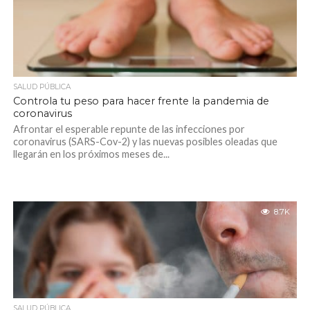
SALUD PÚBLICA
Controla tu peso para hacer frente la pandemia de
coronavirus
Afrontar el esperable repunte de las infecciones por
coronavirus (SARS-Cov-2) y las nuevas posibles oleadas que
llegarán en los próximos meses de...
8.7K
SALUD PÚBLICA