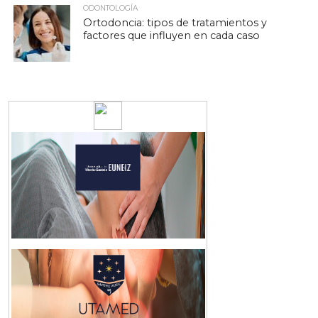
ODONTOLOGÍA
Ortodoncia: tipos de tratamientos y
factores que influyen en cada caso