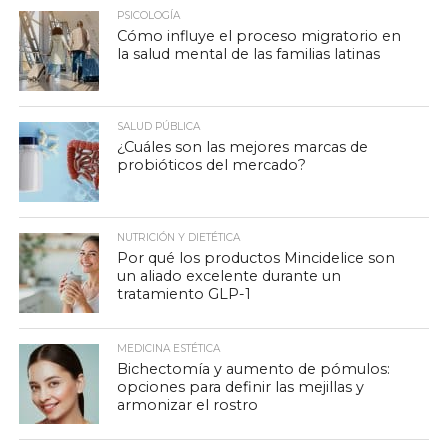
PSICOLOGÍA
Cómo influye el proceso migratorio en
la salud mental de las familias latinas
SALUD PÚBLICA
¿Cuáles son las mejores marcas de
probióticos del mercado?
NUTRICIÓN Y DIETÉTICA
Por qué los productos Mincidelice son
un aliado excelente durante un
tratamiento GLP-1
MEDICINA ESTÉTICA
Bichectomía y aumento de pómulos:
opciones para definir las mejillas y
armonizar el rostro