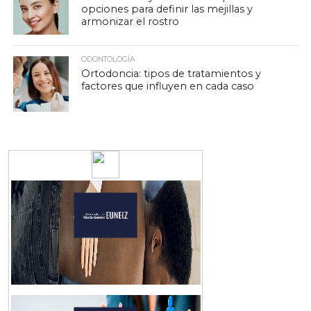
opciones para definir las mejillas y
armonizar el rostro
ODONTOLOGÍA
Ortodoncia: tipos de tratamientos y
factores que influyen en cada caso