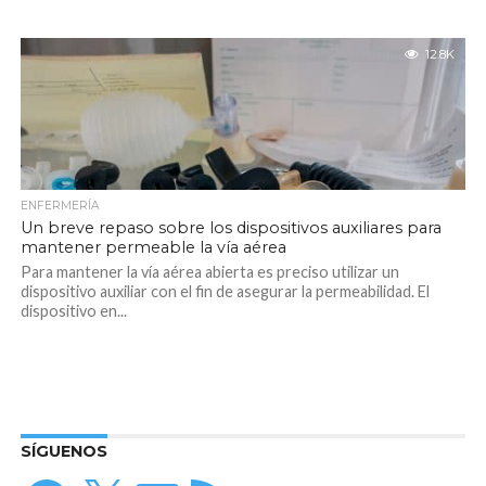
12.8K
ENFERMERÍA
Un breve repaso sobre los dispositivos auxiliares para
mantener permeable la vía aérea
Para mantener la vía aérea abierta es preciso utilizar un
dispositivo auxiliar con el fin de asegurar la permeabilidad. El
dispositivo en...
SÍGUENOS
Facebook
X
Correo
Feed