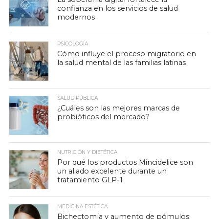
confianza en los servicios de salud
modernos
PSICOLOGÍA
Cómo influye el proceso migratorio en
la salud mental de las familias latinas
SALUD PÚBLICA
¿Cuáles son las mejores marcas de
probióticos del mercado?
NUTRICIÓN Y DIETÉTICA
Por qué los productos Mincidelice son
un aliado excelente durante un
tratamiento GLP-1
MEDICINA ESTÉTICA
Bichectomía y aumento de pómulos: