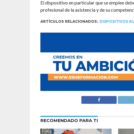
El dispositivo en particular que se emplee deb
profesional de la asistencia y de su competenci
ARTÍCULOS RELACIONADOS:
DISPOSITIVOS AU
RECOMENDADO PARA TI