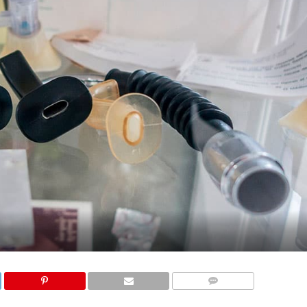
COMENTARIOS