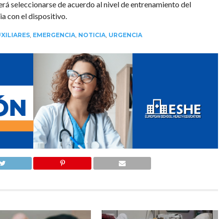
erá seleccionarse de acuerdo al nivel de entrenamiento del
a con el dispositivo.
XILIARES
,
EMERGENCIA
,
NOTICIA
,
URGENCIA