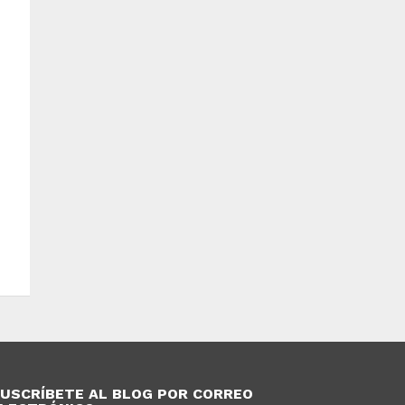
USCRÍBETE AL BLOG POR CORREO