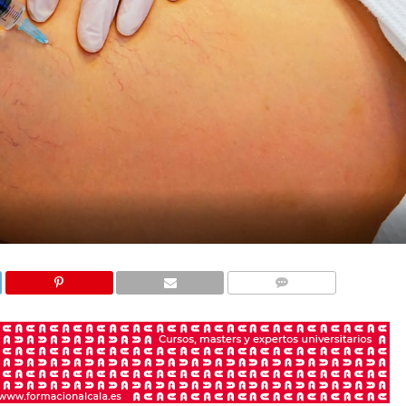
COMENTARIOS