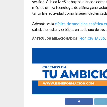
sentido, Clínica MYS se ha posicionado como un
médico utiliza tecnología de última generaci
tanto la efectividad como la seguridad en cada
Además, esta
clínica de medicina estética 
salud, bienestar y estética en cada uno de sus s
ARTÍCULOS RELACIONADOS:
NOTICIA
,
SALUD
,