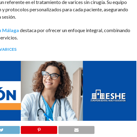
 referente en el tratamiento de varices sin cirugía. Su equipo
ón y protocolos personalizados para cada paciente, asegurando
 sesión.
en Málaga
destaca por ofrecer un enfoque integral, combinando
ervicios.
VARICES