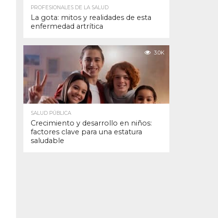
PROFESIONALES DE LA SALUD
La gota: mitos y realidades de esta
enfermedad artrítica
3.0K
SALUD PÚBLICA
Crecimiento y desarrollo en niños:
factores clave para una estatura
saludable