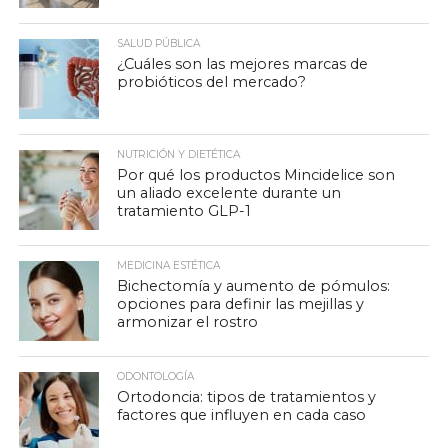
SALUD PÚBLICA
¿Cuáles son las mejores marcas de
probióticos del mercado?
NUTRICIÓN Y DIETÉTICA
Por qué los productos Mincidelice son
un aliado excelente durante un
tratamiento GLP-1
MEDICINA ESTÉTICA
Bichectomía y aumento de pómulos:
opciones para definir las mejillas y
armonizar el rostro
ODONTOLOGÍA
Ortodoncia: tipos de tratamientos y
factores que influyen en cada caso