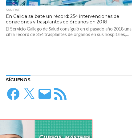
SANIDAD
En Galicia se bate un récord: 254 intervenciones de
donaciones y trasplantes de órganos en 2018
El Servicio Gallego de Salud consiguió en el pasado año 2018 una
cifra récord de 354 trasplantes de órganos en sus hospitales,...
SÍGUENOS
Facebook
X
Correo
Feed
electrónico
RSS