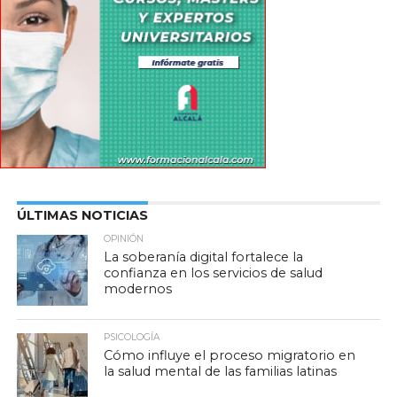
ÚLTIMAS NOTICIAS
OPINIÓN
La soberanía digital fortalece la
confianza en los servicios de salud
modernos
PSICOLOGÍA
Cómo influye el proceso migratorio en
la salud mental de las familias latinas