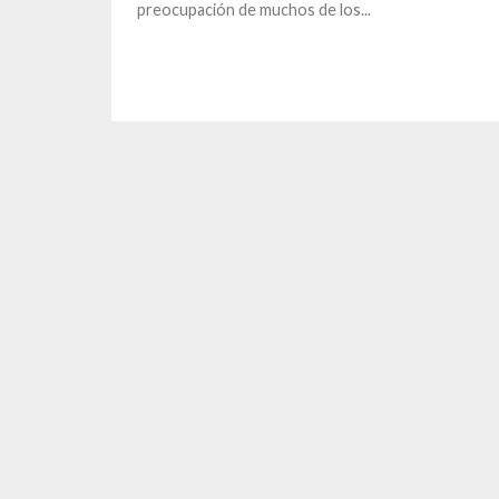
preocupación de muchos de los...