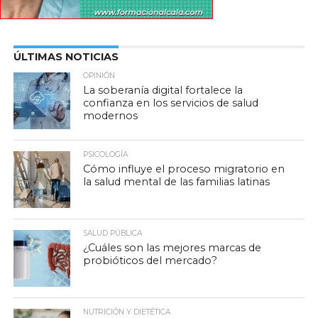
ÚLTIMAS NOTICIAS
OPINIÓN
La soberanía digital fortalece la
confianza en los servicios de salud
modernos
PSICOLOGÍA
Cómo influye el proceso migratorio en
la salud mental de las familias latinas
SALUD PÚBLICA
¿Cuáles son las mejores marcas de
probióticos del mercado?
NUTRICIÓN Y DIETÉTICA