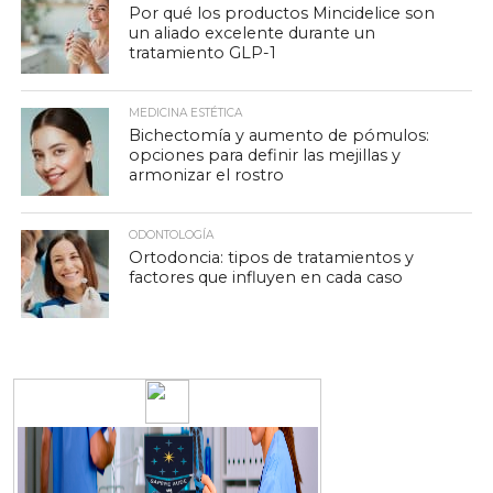
Por qué los productos Mincidelice son
un aliado excelente durante un
tratamiento GLP-1
MEDICINA ESTÉTICA
Bichectomía y aumento de pómulos:
opciones para definir las mejillas y
armonizar el rostro
ODONTOLOGÍA
Ortodoncia: tipos de tratamientos y
factores que influyen en cada caso