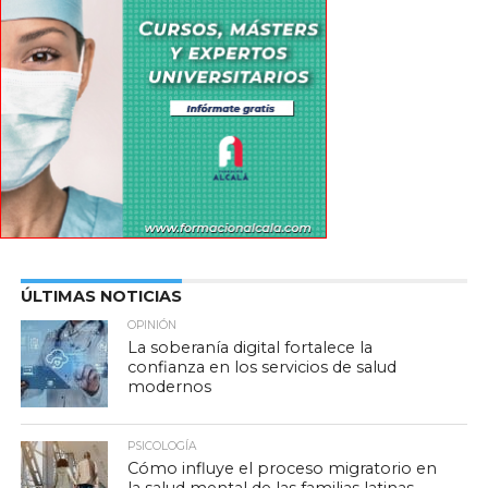
ÚLTIMAS NOTICIAS
OPINIÓN
La soberanía digital fortalece la
confianza en los servicios de salud
modernos
PSICOLOGÍA
Cómo influye el proceso migratorio en