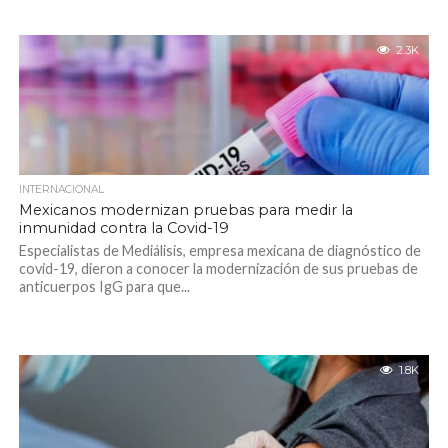
2.3K
INTERNACIONAL
Mexicanos modernizan pruebas para medir la
inmunidad contra la Covid-19
Especialistas de Mediálisis, empresa mexicana de diagnóstico de
covid-19, dieron a conocer la modernización de sus pruebas de
anticuerpos IgG para que...
1.8K