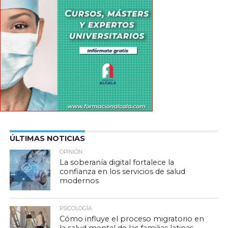
ÚLTIMAS NOTICIAS
OPINIÓN
La soberanía digital fortalece la
confianza en los servicios de salud
modernos
PSICOLOGÍA
Cómo influye el proceso migratorio en