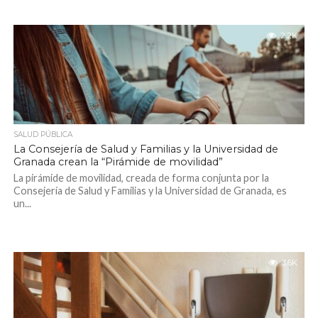
2.2K
SALUD PÚBLICA
La Consejería de Salud y Familias y la Universidad de
Granada crean la “Pirámide de movilidad”
La pirámide de movilidad, creada de forma conjunta por la
Consejería de Salud y Familias y la Universidad de Granada, es
un...
3.6K