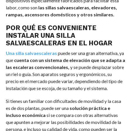
dispositivos especialmente fabricados para facilitar esta
labor, como son
las sillas salvaescaleras, elevadores,
rampas, ascensores domésticos y otros similares.
POR QUÉ ES CONVENIENTE
INSTALAR UNA SILLA
SALVAESCALERAS EN EL HOGAR
Una silla salvaescaleras
puede ser una gran alternativa, ya
que
cuenta con un sistema de elevación que se adapta a
las escaleras convencionales,
y se puede desplazar sobre
un riel o guía. Son aparatos seguros y ergonómicos, su
precio en el mercado puede variar, dependiendo del tipo de
instalación que se escoja, de su tamaño y el sistema.
Si tienes un familiar con dificultades de movilidad y la casa
es de dos plantas, puede ser una
solución práctica e
incluso económica
si se compara con otras alternativas
que apunten a mejorar las posibilidades de movilidad de la
persona, e incluso su calidad de vida, como pueden ser la