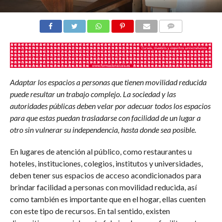
COMENTARIOS
Adaptar los espacios a personas que tienen movilidad reducida
puede resultar un trabajo complejo. La sociedad y las
autoridades públicas deben velar por adecuar todos los espacios
para que estas puedan trasladarse con facilidad de un lugar a
otro sin vulnerar su independencia, hasta donde sea posible.
En lugares de atención al público, como restaurantes u
hoteles, instituciones, colegios, institutos y universidades,
deben tener sus espacios de acceso acondicionados para
brindar facilidad a personas con movilidad reducida, así
como también es importante que en el hogar, ellas cuenten
con este tipo de recursos. En tal sentido, existen