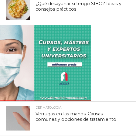
¿Qué desayunar si tengo SIBO? Ideas y
consejos prácticos
DERMATOLOGÍA
Verrugas en las manos: Causas
comunes y opciones de tratamiento