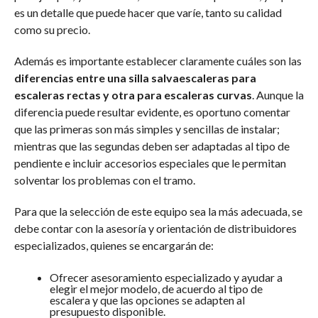
es un detalle que puede hacer que varíe, tanto su calidad
como su precio.
Además es importante establecer claramente cuáles son las
diferencias entre una silla salvaescaleras para
escaleras rectas y otra para escaleras curvas
. Aunque la
diferencia puede resultar evidente, es oportuno comentar
que las primeras son más simples y sencillas de instalar;
mientras que las segundas deben ser adaptadas al tipo de
pendiente e incluir accesorios especiales que le permitan
solventar los problemas con el tramo.
Para que la selección de este equipo sea la más adecuada, se
debe contar con la asesoría y orientación de distribuidores
especializados, quienes se encargarán de:
Ofrecer asesoramiento especializado y ayudar a
elegir el mejor modelo, de acuerdo al tipo de
escalera y que las opciones se adapten al
presupuesto disponible.