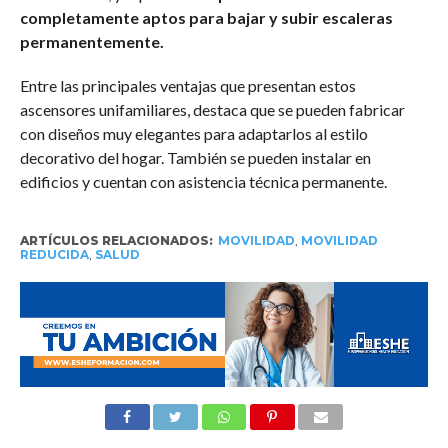
completamente aptos para bajar y subir escaleras
permanentemente.
Entre las principales ventajas que presentan estos
ascensores unifamiliares, destaca que se pueden fabricar
con diseños muy elegantes para adaptarlos al estilo
decorativo del hogar. También se pueden instalar en
edificios y cuentan con asistencia técnica permanente.
ARTÍCULOS RELACIONADOS:
MOVILIDAD
,
MOVILIDAD
REDUCIDA
,
SALUD