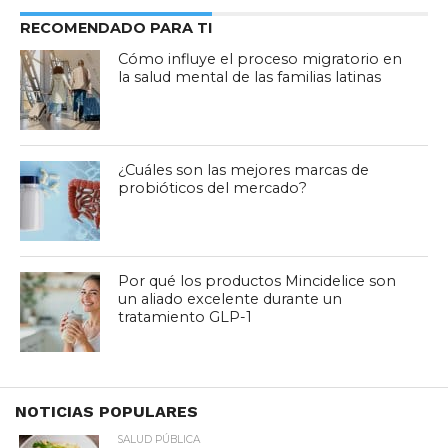
RECOMENDADO PARA TI
Cómo influye el proceso migratorio en
la salud mental de las familias latinas
¿Cuáles son las mejores marcas de
probióticos del mercado?
Por qué los productos Mincidelice son
un aliado excelente durante un
tratamiento GLP-1
NOTICIAS POPULARES
SALUD PÚBLICA