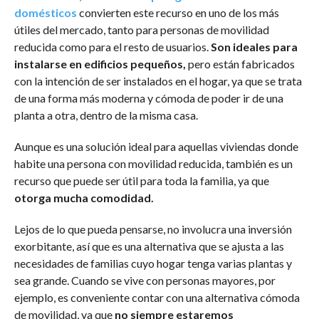
domésticos
convierten este recurso en uno de los más
útiles del mercado, tanto para personas de movilidad
reducida como para el resto de usuarios.
Son ideales para
instalarse en edificios pequeños,
pero están fabricados
con la intención de ser instalados en el hogar, ya que se trata
de una forma más moderna y cómoda de poder ir de una
planta a otra, dentro de la misma casa.
Aunque es una solución ideal para aquellas viviendas donde
habite una persona con movilidad reducida, también es un
recurso que puede ser útil para toda la familia, ya que
otorga mucha comodidad.
Lejos de lo que pueda pensarse, no involucra una inversión
exorbitante, así que es una alternativa que se ajusta a las
necesidades de familias cuyo hogar tenga varias plantas y
sea grande. Cuando se vive con personas mayores, por
ejemplo, es conveniente contar con una alternativa cómoda
de movilidad, ya que
no siempre estaremos