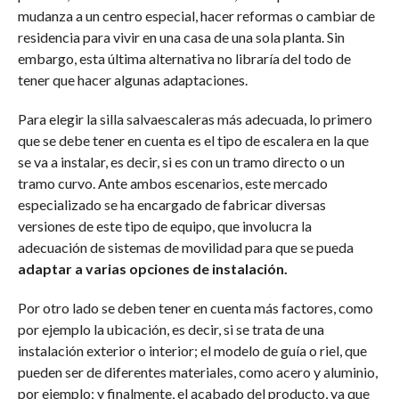
mudanza a un centro especial, hacer reformas o cambiar de
residencia para vivir en una casa de una sola planta. Sin
embargo, esta última alternativa no libraría del todo de
tener que hacer algunas adaptaciones.
Para elegir la silla salvaescaleras más adecuada, lo primero
que se debe tener en cuenta es el tipo de escalera en la que
se va a instalar, es decir, si es con un tramo directo o un
tramo curvo. Ante ambos escenarios, este mercado
especializado se ha encargado de fabricar diversas
versiones de este tipo de equipo, que involucra la
adecuación de sistemas de movilidad para que se pueda
adaptar a varias opciones de instalación.
Por otro lado se deben tener en cuenta más factores, como
por ejemplo la ubicación, es decir, si se trata de una
instalación exterior o interior; el modelo de guía o riel, que
pueden ser de diferentes materiales, como acero y aluminio,
por ejemplo; y finalmente, el acabado del producto, ya que