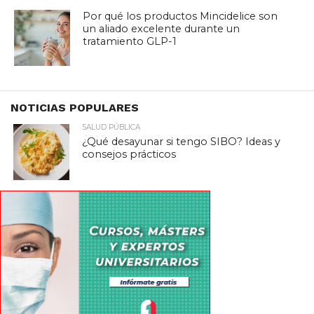
Por qué los productos Mincidelice son
un aliado excelente durante un
tratamiento GLP-1
NOTICIAS POPULARES
SALUD PÚBLICA
¿Qué desayunar si tengo SIBO? Ideas y
consejos prácticos