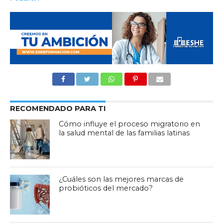
RECOMENDADO PARA TI
Cómo influye el proceso migratorio en
la salud mental de las familias latinas
¿Cuáles son las mejores marcas de
probióticos del mercado?