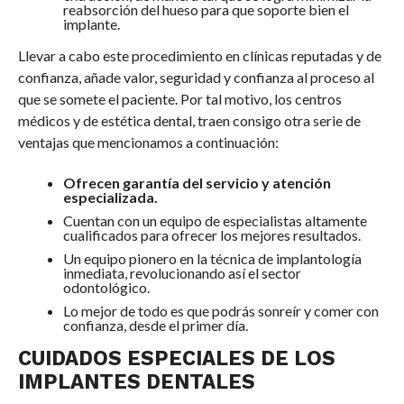
reabsorción del hueso para que soporte bien el
implante.
Llevar a cabo este procedimiento en clínicas reputadas y de
confianza, añade valor, seguridad y confianza al proceso al
que se somete el paciente. Por tal motivo, los centros
médicos y de estética dental, traen consigo otra serie de
ventajas que mencionamos a continuación:
Ofrecen garantía del servicio y atención
especializada.
Cuentan con un equipo de especialistas altamente
cualificados para ofrecer los mejores resultados.
Un equipo pionero en la técnica de implantología
inmediata, revolucionando así el sector
odontológico.
Lo mejor de todo es que podrás sonreír y comer con
confianza, desde el primer día.
CUIDADOS ESPECIALES DE LOS
IMPLANTES DENTALES