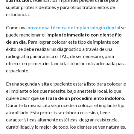
sujetar prótesis dentales y para otros tratamientos de
ortodoncia.
Como una
novedosa técnica de implantología dental
se
puede mencionar el
implante inmediato con diente fijo
de un día.
Para lograr colocar este tipo de implante con
éxito, se debe realizar un diagnóstico a través de una
radiografía panorámica o TAC, de ser necesario, para
ofrecer en primera instancia la solución más adecuada para
el paciente.
En una segunda visita el paciente estará listo para colocarle
el implante o los que necesite, bajo anestesia local, lo que
quiere decir que
se trata de un procedimiento indoloro
.
Durante la misma cita se procede a colocar el implante fijo
atornillado. Esta prótesis se elabora en resina, tiene
características altamente estéticas, de gran resistencia,
durabilidad, y lo mejor de todo, los dientes se ven naturales.