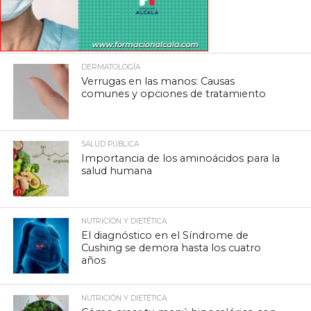
DERMATOLOGÍA
Verrugas en las manos: Causas
comunes y opciones de tratamiento
SALUD PÚBLICA
Importancia de los aminoácidos para la
salud humana
NUTRICIÓN Y DIETÉTICA
El diagnóstico en el Síndrome de
Cushing se demora hasta los cuatro
años
NUTRICIÓN Y DIETÉTICA