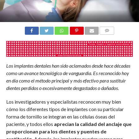
COMENTARIOS
Los implantes dentales han sido aclamados desde hace décadas
como un avance tecnológico de vanguardia. Es reconocido hoy
en día como el método principal y más efectivo para sustituir
dientes perdidos o excesivamente desgastados o dañados
.
Los investigadores y especialistas reconocen muy bien
cómo los diferentes tipos de implantes con su particular
forma de tornillo se integran en las células óseas del
paciente, y todos ellos
aprecian la calidad del anclaje que
proporcionan para los dientes y puentes de
sustitución.
Además, los implantes pueden usarse para