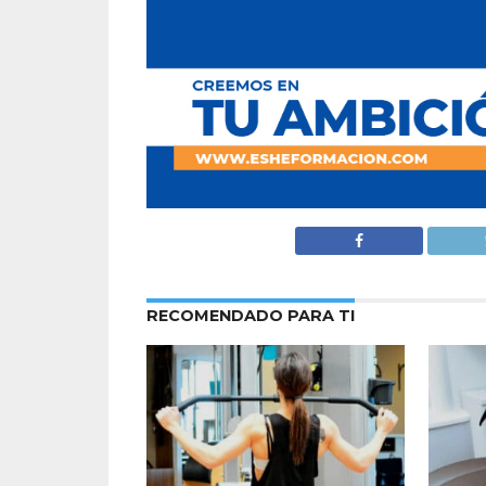
RECOMENDADO PARA TI