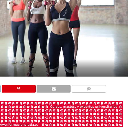
COMENTARIOS