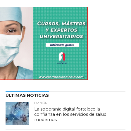
ÚLTIMAS NOTICIAS
OPINIÓN
La soberanía digital fortalece la
confianza en los servicios de salud
modernos