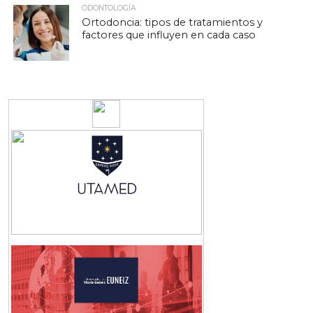
ODONTOLOGÍA
Ortodoncia: tipos de tratamientos y
factores que influyen en cada caso