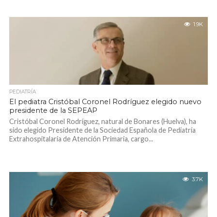
1.9K
PEDIATRÍA
El pediatra Cristóbal Coronel Rodríguez elegido nuevo
presidente de la SEPEAP
Cristóbal Coronel Rodríguez, natural de Bonares (Huelva), ha
sido elegido Presidente de la Sociedad Española de Pediatría
Extrahospitalaria de Atención Primaria, cargo...
3.7K