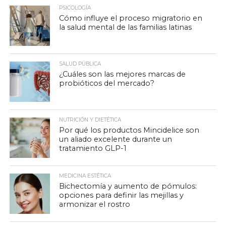
PSICOLOGÍA
Cómo influye el proceso migratorio en
la salud mental de las familias latinas
SALUD PÚBLICA
¿Cuáles son las mejores marcas de
probióticos del mercado?
NUTRICIÓN Y DIETÉTICA
Por qué los productos Mincidelice son
un aliado excelente durante un
tratamiento GLP-1
MEDICINA ESTÉTICA
Bichectomía y aumento de pómulos:
opciones para definir las mejillas y
armonizar el rostro