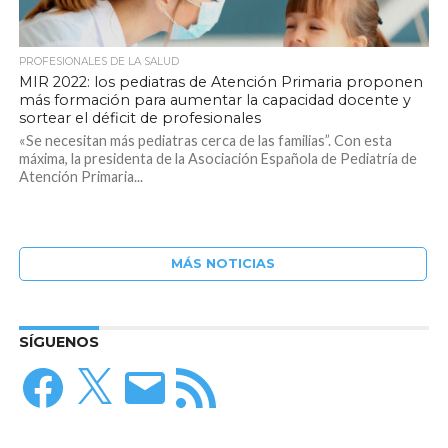
PROFESIONALES DE LA SALUD
MIR 2022: los pediatras de Atención Primaria proponen
más formación para aumentar la capacidad docente y
sortear el déficit de profesionales
«Se necesitan más pediatras cerca de las familias”. Con esta
máxima, la presidenta de la Asociación Española de Pediatría de
Atención Primaria...
MÁS NOTICIAS
SÍGUENOS
Facebook
X
Correo
Feed
electrónico
RSS