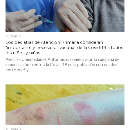
PEDIATRÍA
Los pediatras de Atención Primaria consideran
“importante y necesario” vacunar de la Covid-19 a todos
los niños y niñas
Ayer, las Comunidades Autónomas comenzaron la campaña de
inmunización frente a la Covid-19 en la población con edades
entre los 5 y...
2.9K
PEDIATRÍA