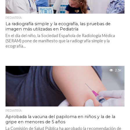
PEDIATRÍA
La radiografía simple y la ecografía, las pruebas de
imagen más utilizadas en Pediatría
En el día del niño, la Sociedad Española de Radiología Médica
(SERAM) pone de manifiesto que la radiografía simple y la
ecografía...
2.3K
PEDIATRÍA
Aprobada la vacuna del papiloma en niños y la de la
gripe en menores de 5 años
La Comisión de Salud Pública ha aprobado la recomendación de