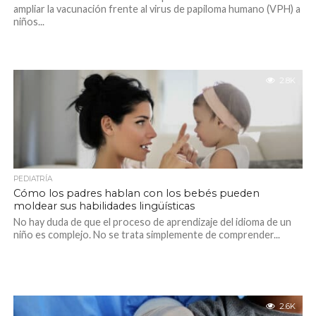
ampliar la vacunación frente al virus de papiloma humano (VPH) a
niños...
2.8K
PEDIATRÍA
Cómo los padres hablan con los bebés pueden
moldear sus habilidades lingüísticas
No hay duda de que el proceso de aprendizaje del idioma de un
niño es complejo. No se trata simplemente de comprender...
2.6K