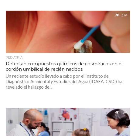
3.1K
PEDIATRÍA
Detectan compuestos químicos de cosméticos en el
cordón umbilical de recién nacidos
Un reciente estudio llevado a cabo por el Instituto de
Diagnóstico Ambiental y Estudios del Agua (IDAEA-CSIC) ha
revelado el hallazgo de...
1.8K