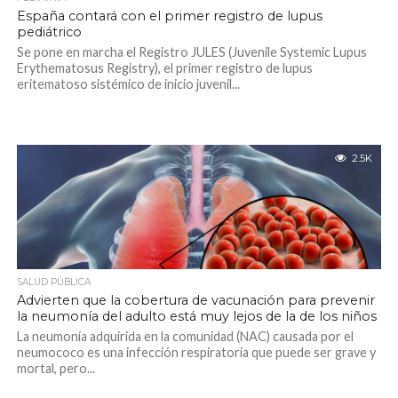
España contará con el primer registro de lupus
pediátrico
Se pone en marcha el Registro JULES (Juvenile Systemic Lupus
Erythematosus Registry), el primer registro de lupus
eritematoso sistémico de inicio juvenil...
2.5K
SALUD PÚBLICA
Advierten que la cobertura de vacunación para prevenir
la neumonía del adulto está muy lejos de la de los niños
La neumonía adquirida en la comunidad (NAC) causada por el
neumococo es una infección respiratoria que puede ser grave y
mortal, pero...