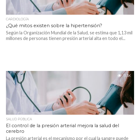
CARDIOLOGÍA
¿Qué mitos existen sobre la hipertensión?
Según la Organización Mundial de la Salud, se estima que 1,13 mil
millones de personas tienen presión arterial alta en todo el...
11.3K
SALUD PÚBLICA
El control de la presión arterial mejora la salud del
cerebro
La presión arterial es el mecanismo por el cual la sangre puede