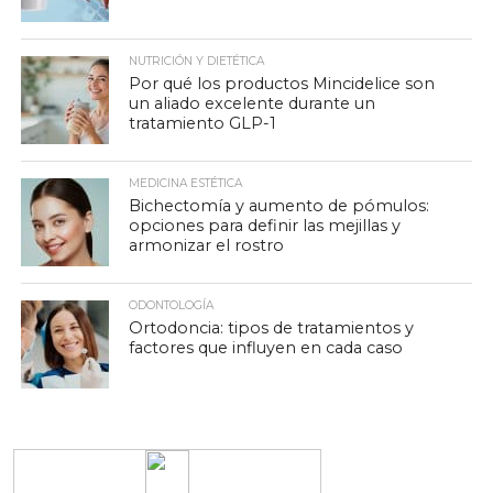
NUTRICIÓN Y DIETÉTICA
Por qué los productos Mincidelice son
un aliado excelente durante un
tratamiento GLP-1
MEDICINA ESTÉTICA
Bichectomía y aumento de pómulos:
opciones para definir las mejillas y
armonizar el rostro
ODONTOLOGÍA
Ortodoncia: tipos de tratamientos y
factores que influyen en cada caso