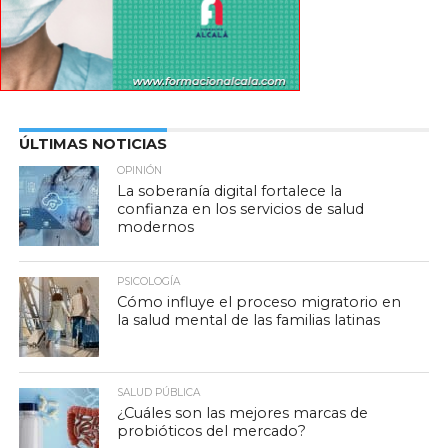
ÚLTIMAS NOTICIAS
OPINIÓN
La soberanía digital fortalece la
confianza en los servicios de salud
modernos
PSICOLOGÍA
Cómo influye el proceso migratorio en
la salud mental de las familias latinas
SALUD PÚBLICA
¿Cuáles son las mejores marcas de
probióticos del mercado?