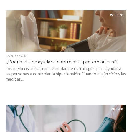
12.7K
CARDIOLOGÍA
¿Podría el zinc ayudar a controlar la presión arterial?
Los médicos utilizan una variedad de estrategias para ayudar a
las personas a controlar la hipertensión. Cuando el ejercicio y las
medidas...
3.6K