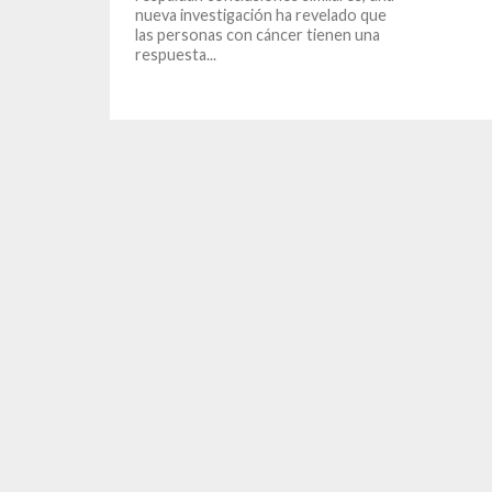
nueva investigación ha revelado que
las personas con cáncer tienen una
respuesta...