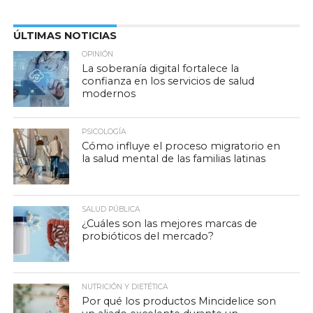
ÚLTIMAS NOTICIAS
OPINIÓN
La soberanía digital fortalece la
confianza en los servicios de salud
modernos
PSICOLOGÍA
Cómo influye el proceso migratorio en
la salud mental de las familias latinas
SALUD PÚBLICA
¿Cuáles son las mejores marcas de
probióticos del mercado?
NUTRICIÓN Y DIETÉTICA
Por qué los productos Mincidelice son