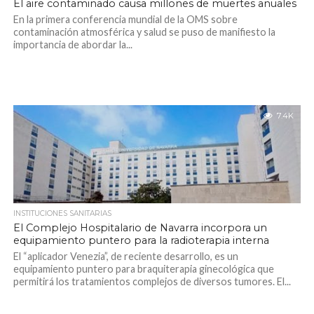
El aire contaminado causa millones de muertes anuales
En la primera conferencia mundial de la OMS sobre
contaminación atmosférica y salud se puso de manifiesto la
importancia de abordar la...
7.4K
INSTITUCIONES SANITARIAS
El Complejo Hospitalario de Navarra incorpora un
equipamiento puntero para la radioterapia interna
El “aplicador Venezia”, de reciente desarrollo, es un
equipamiento puntero para braquiterapia ginecológica que
permitirá los tratamientos complejos de diversos tumores. El...