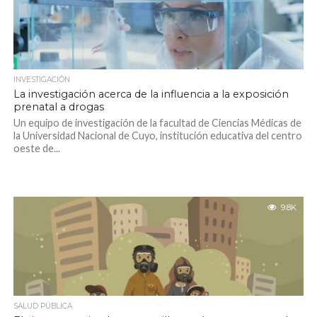
INVESTIGACIÓN
La investigación acerca de la influencia a la exposición
prenatal a drogas
Un equipo de investigación de la facultad de Ciencias Médicas de
la Universidad Nacional de Cuyo, institución educativa del centro
oeste de...
9.8K
SALUD PÚBLICA