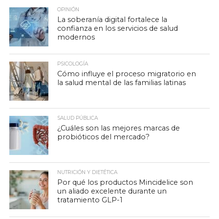
OPINIÓN
La soberanía digital fortalece la
confianza en los servicios de salud
modernos
PSICOLOGÍA
Cómo influye el proceso migratorio en
la salud mental de las familias latinas
SALUD PÚBLICA
¿Cuáles son las mejores marcas de
probióticos del mercado?
NUTRICIÓN Y DIETÉTICA
Por qué los productos Mincidelice son
un aliado excelente durante un
tratamiento GLP-1