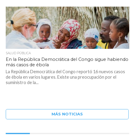
6.9K
SALUD PÚBLICA
En la República Democrática del Congo sigue habiendo
más casos de ébola
La República Democrática del Congo reportó 16 nuevos casos
de ébola en varios lugares. Existe una preocupación por el
suministro de la...
MÁS NOTICIAS