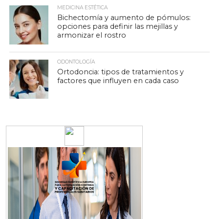
MEDICINA ESTÉTICA
Bichectomía y aumento de pómulos:
opciones para definir las mejillas y
armonizar el rostro
ODONTOLOGÍA
Ortodoncia: tipos de tratamientos y
factores que influyen en cada caso