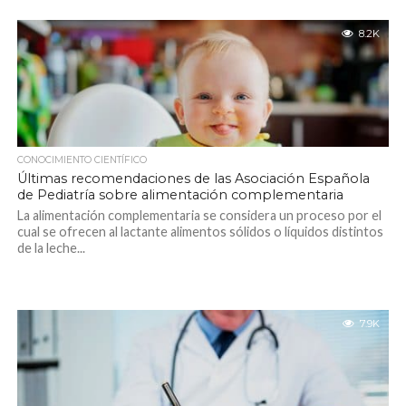
8.2K
CONOCIMIENTO CIENTÍFICO
Últimas recomendaciones de las Asociación Española
de Pediatría sobre alimentación complementaria
La alimentación complementaria se considera un proceso por el
cual se ofrecen al lactante alimentos sólidos o líquidos distintos
de la leche...
7.9K