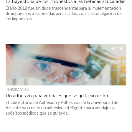
La trayectoria de los impuestos a las bebidas azucaradas
El año 2018 fue sin duda trascendental para la implementación
de impuestos a las bebidas azucaradas, con la promulgación de
los impuestos...
7.3K
INVESTIGACIÓN
Un adhesivo para vendajes que se quita sin dolor
El Laboratorio de Adhesión y Adhesivos de la Universidad de
Alicante ha creado un adhesivo inteligente para vendajes y
apósitos médicos que se quita de...