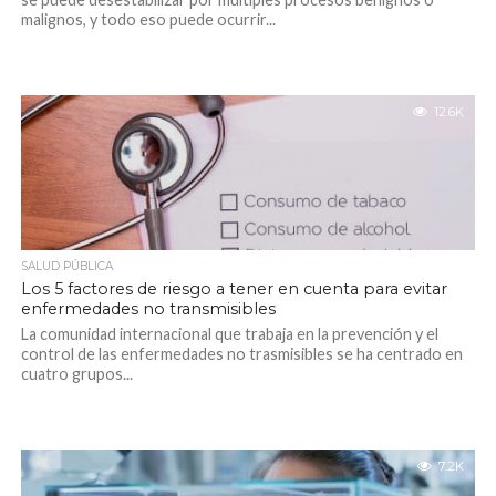
malignos, y todo eso puede ocurrir...
12.6K
SALUD PÚBLICA
Los 5 factores de riesgo a tener en cuenta para evitar
enfermedades no transmisibles
La comunidad internacional que trabaja en la prevención y el
control de las enfermedades no trasmisibles se ha centrado en
cuatro grupos...
7.2K