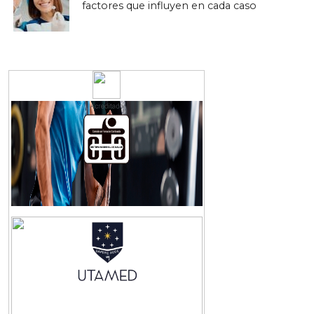
factores que influyen en cada caso