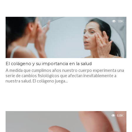
1.8K
El colágeno y su importancia en la salud
A medida que cumplimos años nuestro cuerpo experimenta una
serie de cambios fisiológicos que afectan inevitablemente a
nuestra salud. El colágeno juega...
6.8K