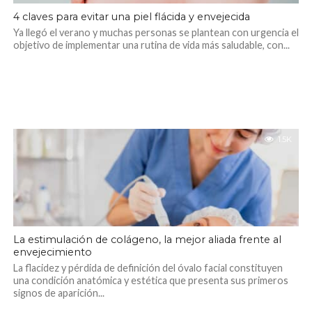
4 claves para evitar una piel flácida y envejecida
Ya llegó el verano y muchas personas se plantean con urgencia el
objetivo de implementar una rutina de vida más saludable, con...
1.5K
La estimulación de colágeno, la mejor aliada frente al
envejecimiento
La flacidez y pérdida de definición del óvalo facial constituyen
una condición anatómica y estética que presenta sus primeros
signos de aparición...