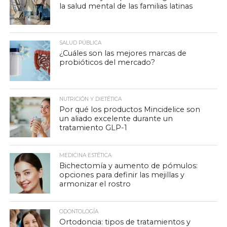
la salud mental de las familias latinas
SALUD PÚBLICA
¿Cuáles son las mejores marcas de
probióticos del mercado?
NUTRICIÓN Y DIETÉTICA
Por qué los productos Mincidelice son
un aliado excelente durante un
tratamiento GLP-1
MEDICINA ESTÉTICA
Bichectomía y aumento de pómulos:
opciones para definir las mejillas y
armonizar el rostro
ODONTOLOGÍA
Ortodoncia: tipos de tratamientos y