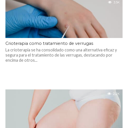
3.5K
Crioterapia como tratamiento de verrugas
La crioterapia se ha consolidado como una alternativa eficaz y
segura para el tratamiento de las verrugas, destacando por
encima de otros...
2.2K