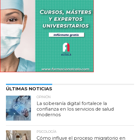
ÚLTIMAS NOTICIAS
OPINIÓN
La soberanía digital fortalece la
confianza en los servicios de salud
modernos
PSICOLOGÍA
Cómo influye el proceso migratorio en