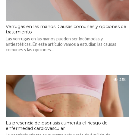
Verrugas en las manos: Causas comunes y opciones de
tratamiento
Las verrugas en las manos pueden ser incómodas y
antiestéticas. En este artículo vamos a estudiar, las causas
comunes y las opciones...
2.5K
La presencia de psoriasis aumenta el riesgo de
enfermedad cardiovascular