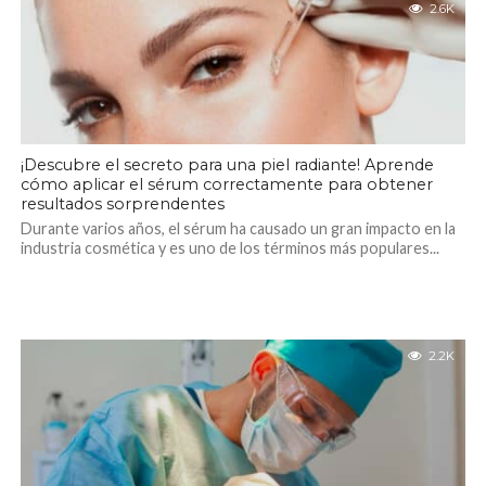
2.6K
¡Descubre el secreto para una piel radiante! Aprende
cómo aplicar el sérum correctamente para obtener
resultados sorprendentes
Durante varios años, el sérum ha causado un gran impacto en la
industria cosmética y es uno de los términos más populares...
2.2K