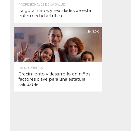
PROFESIONALES DE LA SALUD
La gota: mitos y realidades de esta
enfermedad artrítica
3.0K
SALUD PÚBLICA
Crecimiento y desarrollo en niños:
factores clave para una estatura
saludable