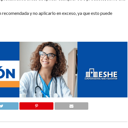
m recomendada y no aplicarlo en exceso, ya que esto puede