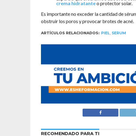
crema hidratante
o protector solar.
Es importante no exceder la cantidad de séru
obstruir los poros y provocar brotes de acné.
ARTÍCULOS RELACIONADOS:
PIEL
,
SERUM
RECOMENDADO PARA TI