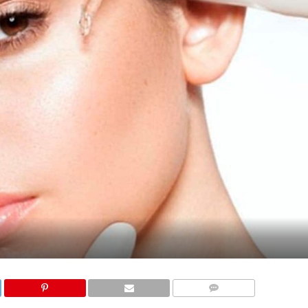
COMENTARIOS